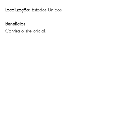
Localização:
 Estados Unidos
Benefícios
Confira o site oficial.