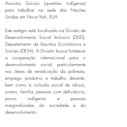
Assuntos Sociais (questões indígenas) 
para trabalhar na sede das Nações 
Unidas em Nova York, EUA.
Este estágio está localizado na Divisão de 
Desenvolvimento Social Inclusivo (DISD), 
Departamento de Assuntos Econômicos e 
Sociais (DESA). A Divisão busca fortalecer 
a cooperação internacional para o 
desenvolvimento social, particularmente 
nas áreas de erradicação da pobreza, 
emprego produtivo e trabalho decente, 
bem como a inclusão social de idosos, 
jovens, família, pessoas com deficiência, 
povos indígenas e pessoas 
marginalizadas da sociedade e do 
desenvolvimento.