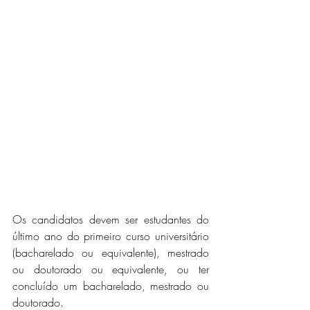
Os candidatos devem ser estudantes do 
último ano do primeiro curso universitário 
(bacharelado ou equivalente), mestrado 
ou doutorado ou equivalente, ou ter 
concluído um bacharelado, mestrado ou 
doutorado.