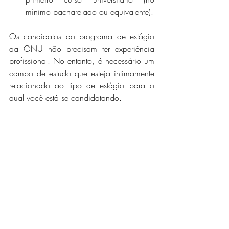
mínimo bacharelado ou equivalente).
Os candidatos ao programa de estágio 
da ONU não precisam ter experiência 
profissional. No entanto, é necessário um 
campo de estudo que esteja intimamente 
relacionado ao tipo de estágio para o 
qual você está se candidatando.