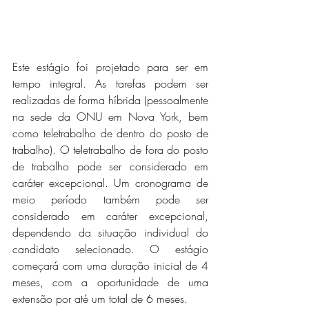
Este estágio foi projetado para ser em 
tempo integral. As tarefas podem ser 
realizadas de forma híbrida (pessoalmente 
na sede da ONU em Nova York, bem 
como teletrabalho de dentro do posto de 
trabalho). O teletrabalho de fora do posto 
de trabalho pode ser considerado em 
caráter excepcional. Um cronograma de 
meio período também pode ser 
considerado em caráter excepcional, 
dependendo da situação individual do 
candidato selecionado. O estágio 
começará com uma duração inicial de 4 
meses, com a oportunidade de uma 
extensão por até um total de 6 meses.