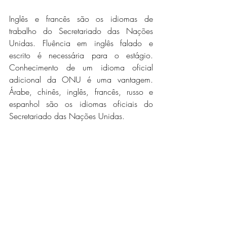
Inglês e francês são os idiomas de 
trabalho do Secretariado das Nações 
Unidas. Fluência em inglês falado e 
escrito é necessária para o estágio. 
Conhecimento de um idioma oficial 
adicional da ONU é uma vantagem. 
Árabe, chinês, inglês, francês, russo e 
espanhol são os idiomas oficiais do 
Secretariado das Nações Unidas.