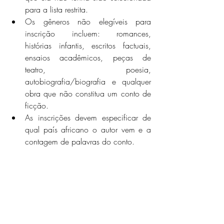
para a lista restrita.
Os gêneros não elegíveis para 
inscrição incluem: romances, 
histórias infantis, escritos factuais, 
ensaios acadêmicos, peças de 
teatro, poesia, 
autobiografia/biografia e qualquer 
obra que não constitua um conto de 
ficção.
As inscrições devem especificar de 
qual país africano o autor vem e a 
contagem de palavras do conto.