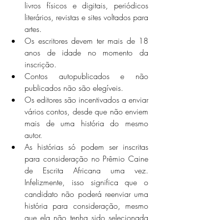
livros físicos e digitais, periódicos 
literários, revistas e sites voltados para 
artes.
Os escritores devem ter mais de 18 
anos de idade no momento da 
inscrição.
Contos autopublicados e não 
publicados não são elegíveis.
Os editores são incentivados a enviar 
vários contos, desde que não enviem 
mais de uma história do mesmo 
autor.
As histórias só podem ser inscritas 
para consideração no Prêmio Caine 
de Escrita Africana uma vez. 
Infelizmente, isso significa que o 
candidato não poderá reenviar uma 
história para consideração, mesmo 
que ela não tenha sido selecionada 