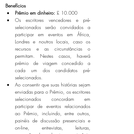
Benefícios
Prêmio em dinheiro: 
£ 10.000
Os escritores vencedores e pré-
selecionados serão convidados a 
participar em eventos em África, 
Londres e noutros locais, caso os 
recursos e as circunstâncias o 
permitam. Nestes casos, haverá 
prêmio de viagem concedido a 
cada um dos candidatos pré-
selecionados.
Ao consentir que suas histórias sejam 
enviadas para o Prêmio, os escritores 
selecionados concordam em 
participar de eventos relacionados 
ao Prêmio, incluindo, entre outros, 
painéis de discussão presenciais e 
on-line, entrevistas, leituras, 