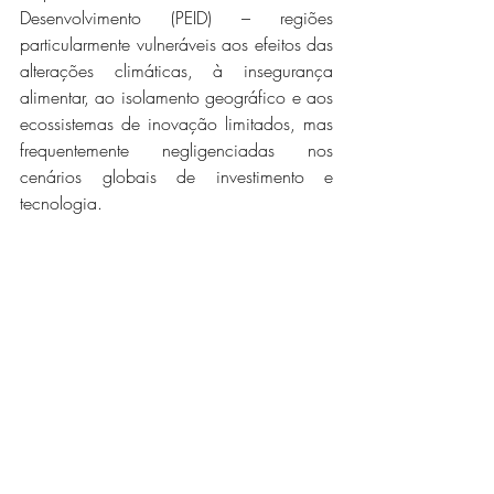
Desenvolvimento (PEID) – regiões 
particularmente vulneráveis ​​aos efeitos das 
alterações climáticas, à insegurança 
alimentar, ao isolamento geográfico e aos 
ecossistemas de inovação limitados, mas 
frequentemente negligenciadas nos 
cenários globais de investimento e 
tecnologia.