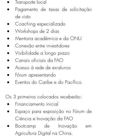
Transporte local
Pagamento de taxas de solicitação 
de visto
Coaching especializado
Workshops de 2 dias
Mentoria acadêmica e da ONU
Conexão entre investidores
Visibilidade a longo prazo
Canais oficiais da FAO
Acesso à rede de ex-alunos
Fórum apresentando
Eventos do Caribe e do Pacífico.
Os 3 primeiros colocados receberão:
Financiamento inicial
Espaço para exposição no Fórum de 
Ciência e Inovação da FAO
Bootcamp de Inovação em 
Agricultura Digital na China.