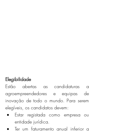
Elegibilidade
Estão abertas as candidaturas a 
agroempreendedores e equipas de 
inovação de todo o mundo. Para serem 
elegíveis, os candidatos devem: 
Estar registada como empresa ou 
entidade jurídica. 
Ter um faturamento anual inferior a 