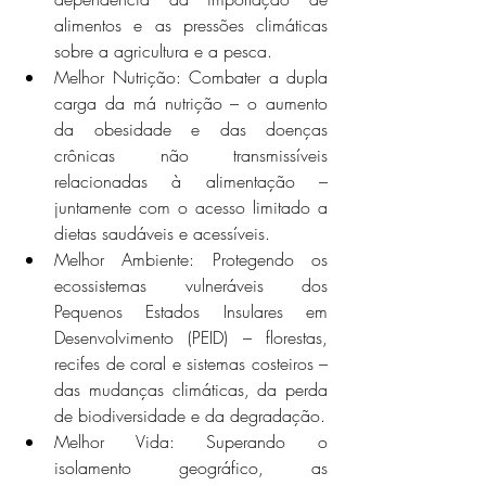
alimentos e as pressões climáticas 
sobre a agricultura e a pesca. 
Melhor Nutrição: Combater a dupla 
carga da má nutrição – o aumento 
da obesidade e das doenças 
crônicas não transmissíveis 
relacionadas à alimentação – 
juntamente com o acesso limitado a 
dietas saudáveis ​​e acessíveis. 
Melhor Ambiente: Protegendo os 
ecossistemas vulneráveis ​​dos 
Pequenos Estados Insulares em 
Desenvolvimento (PEID) – florestas, 
recifes de coral e sistemas costeiros – 
das mudanças climáticas, da perda 
de biodiversidade e da degradação. 
Melhor Vida: Superando o 
isolamento geográfico, as 