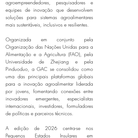
agroempreendedores, pesquisadores e 
equipes de inovação que desenvolvem 
soluções para sistemas agroalimentares 
mais sustentáveis, inclusivos e resilientes.
Organizada em conjunto pela 
Organização das Nações Unidas para a 
Alimentação e a Agricultura (FAO), pela 
Universidade de Zhejiang e pela 
Pinduoduo, a GAC ​​se consolidou como 
uma das principais plataformas globais 
para a inovação agroalimentar liderada 
por jovens, fomentando conexões entre 
inovadores emergentes, especialistas 
internacionais, investidores, formuladores 
de políticas e parceiros técnicos.
A edição de 2026 centra-se nos 
Pequenos Estados Insulares em 