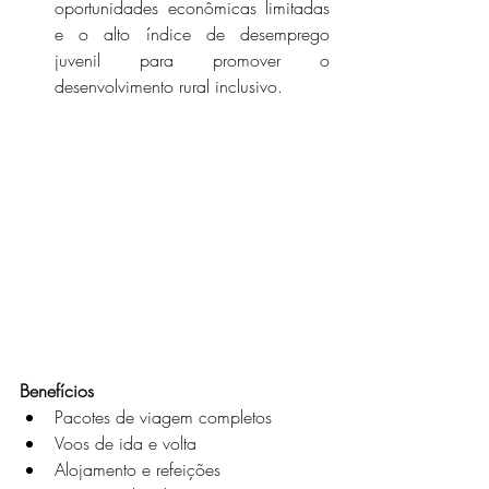
oportunidades econômicas limitadas 
e o alto índice de desemprego 
juvenil para promover o 
desenvolvimento rural inclusivo. 
Benefícios
Pacotes de viagem completos
Voos de ida e volta
Alojamento e refeições