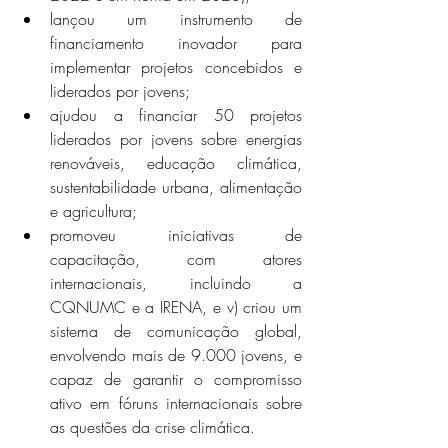
lançou um instrumento de 
financiamento inovador para 
implementar projetos concebidos e 
liderados por jovens;
ajudou a financiar 50 projetos 
liderados por jovens sobre energias 
renováveis, educação climática, 
sustentabilidade urbana, alimentação 
e agricultura;
promoveu iniciativas de 
capacitação, com atores 
internacionais, incluindo a 
CQNUMC e a IRENA, e v) criou um 
sistema de comunicação global, 
envolvendo mais de 9.000 jovens, e 
capaz de garantir o compromisso 
ativo em fóruns internacionais sobre 
as questões da crise climática.