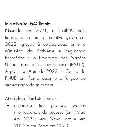
Iniciativa Youth4Climate
Nascido em 2021, o Youth4Climate 
transformou-se numa iniciativa global em 
2022, graças à colaboração entre o 
Ministério do Ambiente e Segurança 
Energética e o Programa das Nações 
Unidas para o Desenvolvimento (PNUD). 
A partir de Abril de 2022, o Centro do 
PNUD em Roma assumiu a função de 
secretariado da iniciativa.
Até à data, Youth4Climate:
organizou três grandes eventos 
internacionais de sucesso (em Milão 
em 2021; em Nova Iorque em 
2022 e em Roma em 2023);