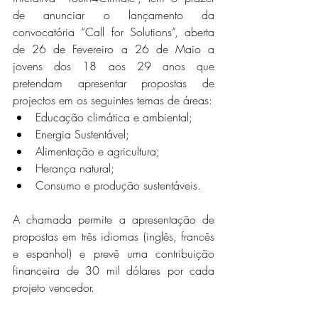
de anunciar o lançamento da 
convocatória “Call for Solutions”, aberta 
de 26 de Fevereiro a 26 de Maio a 
jovens dos 18 aos 29 anos que 
pretendam apresentar propostas de 
projectos em os seguintes temas de áreas:
Educação climática e ambiental;
Energia Sustentável;
Alimentação e agricultura;
Herança natural;
Consumo e produção sustentáveis.
A chamada permite a apresentação de 
propostas em três idiomas (inglês, francês 
e espanhol) e prevê uma contribuição 
financeira de 30 mil dólares por cada 
projeto vencedor.