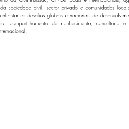
 sociedade civil, sector privado e comunidades locais p
enfrentar os desafios globais e nacionais do desenvolvim
ia, compartilhamento de conhecimento, consultoria e
ternacional.