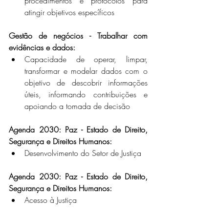
procedimentos e protocolos para 
atingir objetivos específicos
Gestão de negócios - Trabalhar com 
evidências e dados:
Capacidade de operar, limpar, 
transformar e modelar dados com o 
objetivo de descobrir informações 
úteis, informando contribuições e 
apoiando a tomada de decisão
Agenda 2030: Paz - Estado de Direito, 
Segurança e Direitos Humanos:  
Desenvolvimento do Setor de Justiça
Agenda 2030: Paz - Estado de Direito, 
Segurança e Direitos Humanos:
Acesso à Justiça