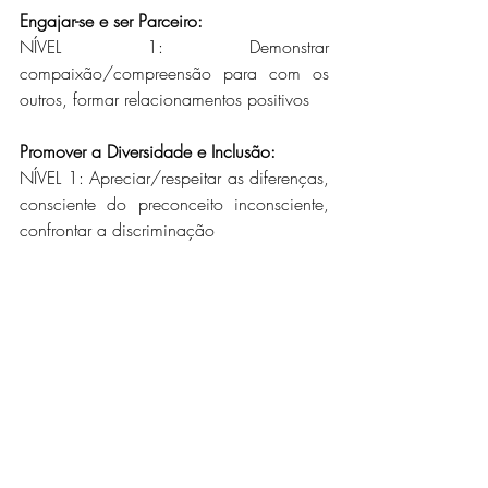
Engajar-se e ser Parceiro: 
NÍVEL 1: Demonstrar 
compaixão/compreensão para com os 
outros, formar relacionamentos positivos
Promover a Diversidade e Inclusão: 
NÍVEL 1: Apreciar/respeitar as diferenças, 
consciente do preconceito inconsciente, 
confrontar a discriminação