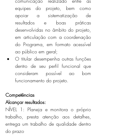
comunicação realizado entre as 
equipes do projeto, bem como 
apoiar a sistematização de 
resultados e boas práticas 
desenvolvidas no âmbito do projeto, 
em articulação com a coordenação 
do Programa, em formato acessível 
ao público em geral;    
O titular desempenha outras funções 
dentro de seu perfil funcional que 
consideram possível ao bom 
funcionamento do projeto.
Competências
Alcançar resultados: 
NÍVEL 1: Planeja e monitora o próprio 
trabalho, presta atenção aos detalhes, 
entrega um trabalho de qualidade dentro 
do prazo