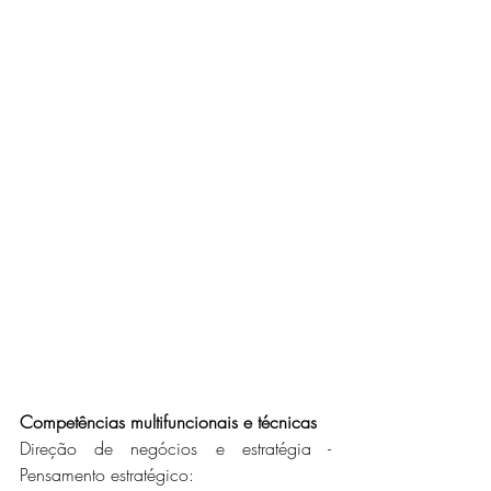
Competências multifuncionais e técnicas
Direção de negócios e estratégia - 
Pensamento estratégico:   