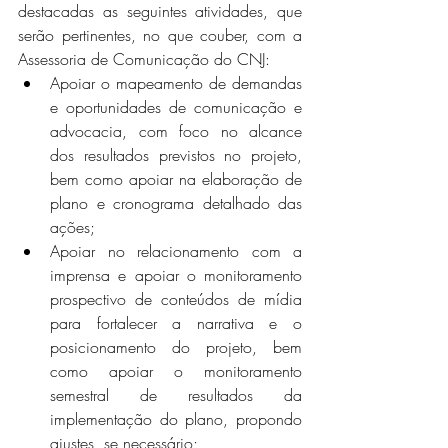
destacadas as seguintes atividades, que 
serão pertinentes, no que couber, com a 
Assessoria de Comunicação do CNJ:  
Apoiar o mapeamento de demandas 
e oportunidades de comunicação e 
advocacia, com foco no alcance 
dos resultados previstos no projeto, 
bem como apoiar na elaboração de 
plano e cronograma detalhado das 
ações;
Apoiar no relacionamento com a 
imprensa e apoiar o monitoramento 
prospectivo de conteúdos de mídia 
para fortalecer a narrativa e o 
posicionamento do projeto, bem 
como apoiar o monitoramento 
semestral de resultados da 
implementação do plano, propondo 
ajustes, se necessário; 