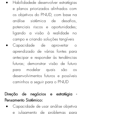
Habilidadede desenvolver estratégias 
e planos priorizados alinhados com 
os objetivos do PNUD, com base na 
análise sistêmica de desafios, 
potenciais riscos e oportunidades; 
ligando a visão à realidade no 
campo e criando soluções tangíveis
Capacidade de aproveitar o 
aprendizado de várias fontes para 
antecipar e responder às tendências 
futuras; demonstrar visão de futuro 
para modelar quais são os 
desenvolvimentos futuros e possíveis 
caminhos a seguir para o PNUD
Direção de negócios e estratégia - 
Pensamento Sistêmico:  
Capacidade de usar análise objetiva 
e julgamento de problemas para 