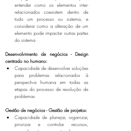
entender como os elementos inter-
relacionados coexistem dentro de 
todo um processo ou sistema, e 
considerar como a alteração de um 
elemento pode impactar outras partes 
do sistema
Desenvolvimento de negócios - Design 
centrado no humano: 
Capacidade de desenvolver soluções 
para problemas relacionados à 
perspectiva humana em todas as 
etapas do processo de resolução de 
problemas
Gestão de negócios - Gestão de projetos: 
Capacidade de planejar, organizar, 
priorizar e controlar recursos, 