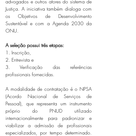
advogados e outros atores do sistema de 
Justiça. A iniciativa também dialoga com 
os Objetivos de Desenvolvimento 
Sustentável e com a Agenda 2030 da 
ONU.
A seleção possui três etapas: 
1. Inscrição, 
2. Entrevista e 
3. Verificação das referências 
profissionais fornecidas.
A modalidade de contratação é o NPSA 
(Acordo Nacional de Serviços de 
Pessoal), que representa um instrumento 
próprio do PNUD utilizado 
internacionalmente para padronizar e 
viabilizar a admissão de profissionais 
especializados, por tempo determinado. 