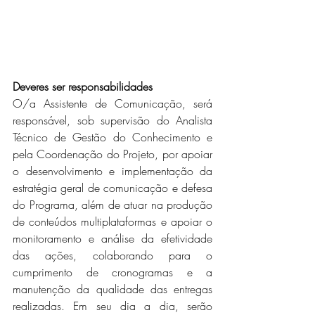
Deveres ser responsabilidades
O/a Assistente de Comunicação, será 
responsável, sob supervisão do Analista 
Técnico de Gestão do Conhecimento e 
pela Coordenação do Projeto, por apoiar 
o desenvolvimento e implementação da 
estratégia geral de comunicação e defesa 
do Programa, além de atuar na produção 
de conteúdos multiplataformas e apoiar o 
monitoramento e análise da efetividade 
das ações, colaborando para o 
cumprimento de cronogramas e a 
manutenção da qualidade das entregas 
realizadas. Em seu dia a dia, serão 