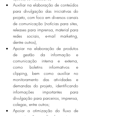
Auxiliar na elaboração de conteúdos 
para divulgação das iniciativas do 
projeto, com foco em diversos canais 
de comunicação (notícias para sites, 
releases para imprensa, material para 
redes sociais, e-mail marketing, 
dentre outros), 
Apoiar na elaboração de produtos 
de gestão da informação e 
comunicação interna e externa, 
como boletins informativos e 
clipping, bem como auxiliar no 
monitoramento das atividades e 
demandas do projeto, identificando 
informações importantes para 
divulgação para parceiros, imprensa, 
colegas, entre outros; 
Apoiar a otimização do fluxo de 