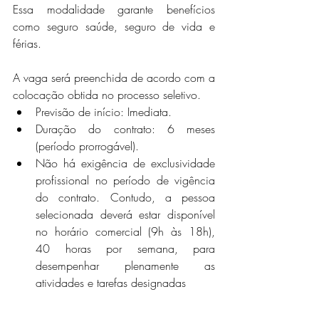
Essa modalidade garante benefícios 
como seguro saúde, seguro de vida e 
férias.
A vaga será preenchida de acordo com a 
colocação obtida no processo seletivo.
Previsão de início: Imediata. 
Duração do contrato: 6 meses 
(período prorrogável). 
Não há exigência de exclusividade 
profissional no período de vigência 
do contrato. Contudo, a pessoa 
selecionada deverá estar disponível 
no horário comercial (9h às 18h), 
40 horas por semana, para 
desempenhar plenamente as 
atividades e tarefas designadas