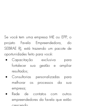
Se você tem uma empresa ME ou EPP, o 
projeto Favela Empreendedora, do 
SEBRAE RJ, está trazendo um pacote de 
oportunidades feito para você:
Capacitação exclusiva para 
fortalecer sua gestão e ampliar 
resultados;
Consultorias personalizadas para 
melhorar os processos da sua 
empresa;
Rede de contatos com outros 
empreendedores da favela que estão 
crescendo.