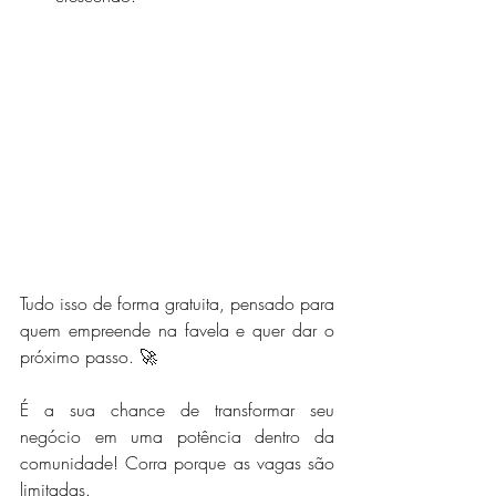
Tudo isso de forma gratuita, pensado para 
quem empreende na favela e quer dar o 
próximo passo. 🚀
É a sua chance de transformar seu 
negócio em uma potência dentro da 
comunidade! Corra porque as vagas são 
limitadas.