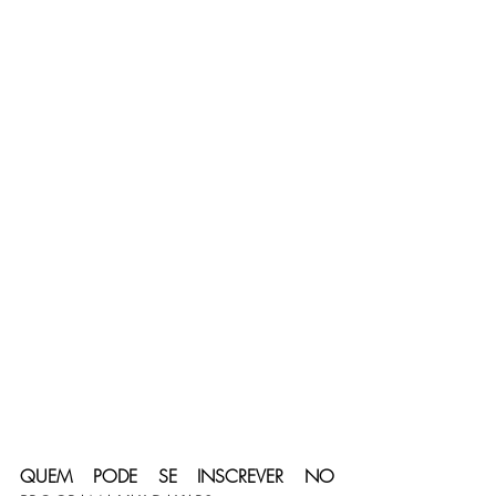
QUEM PODE SE INSCREVER NO 