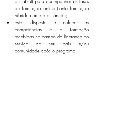
ou tablet) para acompanhar as fases 
de formação online (tanto formação 
híbrida como à distância);
estar disposto a colocar as 
competências e a formação 
recebidas no campo da liderança ao 
serviço do seu país e/ou 
comunidade após o programa.