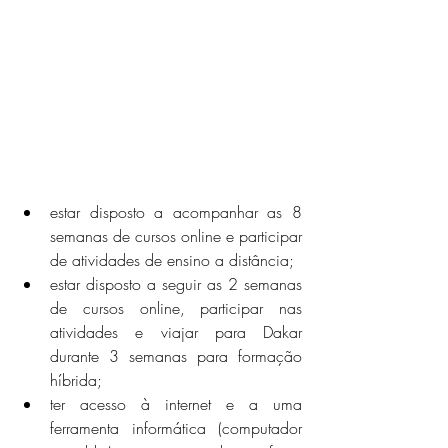
estar disposto a acompanhar as 8 
semanas de cursos online e participar 
de atividades de ensino a distância;
estar disposto a seguir as 2 semanas 
de cursos online, participar nas 
atividades e viajar para Dakar 
durante 3 semanas para formação 
híbrida;
ter acesso à internet e a uma 
ferramenta informática (computador 