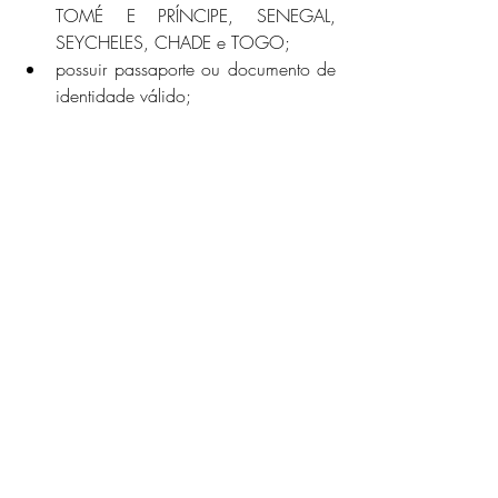
TOMÉ E PRÍNCIPE, SENEGAL, 
SEYCHELES, CHADE e TOGO;
possuir passaporte ou documento de 
identidade válido;