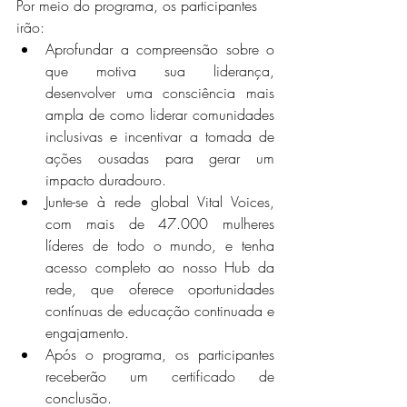
Por meio do programa, os participantes 
irão: 
Aprofundar a compreensão sobre o 
que motiva sua liderança, 
desenvolver uma consciência mais 
ampla de como liderar comunidades 
inclusivas e incentivar a tomada de 
ações ousadas para gerar um 
impacto duradouro. 
Junte-se à rede global Vital Voices, 
com mais de 47.000 mulheres 
líderes de todo o mundo, e tenha 
acesso completo ao nosso Hub da 
rede, que oferece oportunidades 
contínuas de educação continuada e 
engajamento.  
Após o programa, os participantes 
receberão um certificado de 
conclusão.