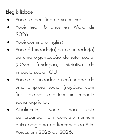
Elegibilidade
Você se identifica como mulher.
Você terá 18 anos em Maio de 
2026.
Você domina o inglês?
Você é fundador(a) ou cofundador(a) 
de uma organização do setor social 
(ONG, fundação, iniciativa de 
impacto social) OU  
Você é o fundador ou cofundador de 
uma empresa social (negócio com 
fins lucrativos que tem um impacto 
social explícito).
Atualmente, você não está 
participando nem concluiu nenhum 
outro programa de liderança da Vital 
Voices em 2025 ou 2026.