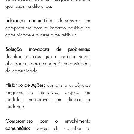
que fazem a diferença. 
Liderança comunitária:
 demonstrar um 
compromisso com o impacto positivo na 
comunidade e o desejo de retribuir.  
Solução inovadora de problemas:
desafiar o status quo e explora novas 
abordagens para atender às necessidades 
da comunidade.  
Histórico de Ações:
 demonstra evidências 
tangíveis de iniciativas, projetos ou 
medidas mensuráveis ​​em direção à 
mudança.  
Compromisso com o envolvimento 
comunitário:
 desejo de contribuir e 