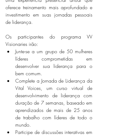
oferece treinamento mais aprofundado e 
investimento em suas jornadas pessoais 
de liderança. 
Os participantes do programa VV 
Visionaries irão: 
Junte-se a um grupo de 50 mulheres 
líderes comprometidas em 
desenvolver sua liderança para o 
bem comum.  
Complete a Jornada de Liderança da 
Vital Voices, um curso virtual de 
desenvolvimento de liderança com 
duração de 7 semanas, baseado em 
aprendizados de mais de 25 anos 
de trabalho com líderes de todo o 
mundo.  
Participe de discussões interativas em 