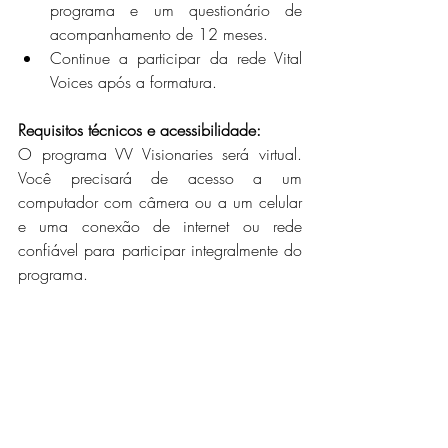
programa e um questionário de 
acompanhamento de 12 meses.
Continue a participar da rede Vital 
Voices após a formatura.
Requisitos técnicos e acessibilidade:
O programa VV Visionaries será virtual. 
Você precisará de acesso a um 
computador com câmera ou a um celular 
e uma conexão de internet ou rede 
confiável para participar integralmente do 
programa.