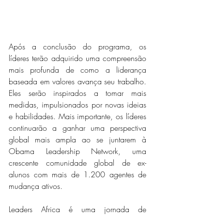
Após a conclusão do programa, os 
líderes terão adquirido uma compreensão 
mais profunda de como a liderança 
baseada em valores avança seu trabalho. 
Eles serão inspirados a tomar mais 
medidas, impulsionados por novas ideias 
e habilidades. Mais importante, os líderes 
continuarão a ganhar uma perspectiva 
global mais ampla ao se juntarem à 
Obama Leadership Network, uma 
crescente comunidade global de ex-
alunos com mais de 1.200 agentes de 
mudança ativos.
Leaders Africa é uma jornada de 