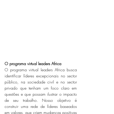
O programa virtual leaders Africa
O programa virtual leaders Africa busca 
identificar líderes excepcionais no sector 
público, na sociedade civil e no sector 
privado que tenham um foco claro em 
questões e que possam ilustrar o impacto 
de seu trabalho. Nosso objetivo é 
construir uma rede de líderes baseados 
em valores, que criem mudanças positivas 