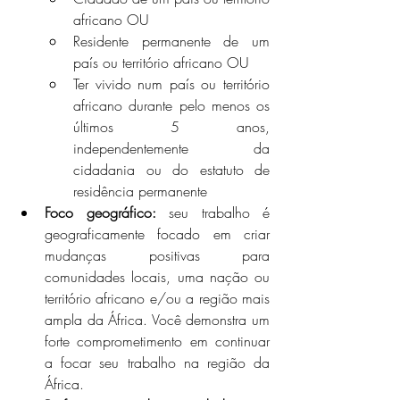
africano OU 
Residente permanente de um 
país ou território africano OU 
Ter vivido num país ou território 
africano durante pelo menos os 
últimos 5 anos, 
independentemente da 
cidadania ou do estatuto de 
residência permanente 
Foco geográfico:
 seu trabalho é 
geograficamente focado em criar 
mudanças positivas para 
comunidades locais, uma nação ou 
território africano e/ou a região mais 
ampla da África. Você demonstra um 
forte comprometimento em continuar 
a focar seu trabalho na região da 
África.