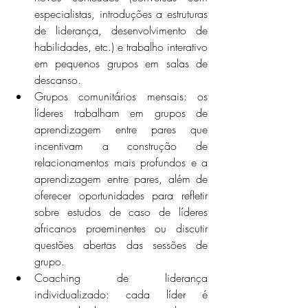
especialistas, introduções a estruturas 
de liderança, desenvolvimento de 
habilidades, etc.) e trabalho interativo 
em pequenos grupos em salas de 
descanso.
Grupos comunitários mensais: os 
líderes trabalham em grupos de 
aprendizagem entre pares que 
incentivam a construção de 
relacionamentos mais profundos e a 
aprendizagem entre pares, além de 
oferecer oportunidades para refletir 
sobre estudos de caso de líderes 
africanos proeminentes ou discutir 
questões abertas das sessões de 
grupo.
Coaching de liderança 
individualizado: cada líder é 