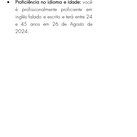
Proficiência no idioma e idade: 
você 
é profissionalmente proficiente em 
inglês falado e escrito e terá entre 24 
e 45 anos em 26 de Agosto de 
2024.