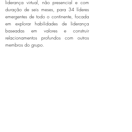
liderança virtual, não presencial e com 
duração de seis meses, para 34 líderes 
emergentes de todo o continente, focada 
em explorar habilidades de liderança 
baseadas em valores e construir 
relacionamentos profundos com outros 
membros do grupo.