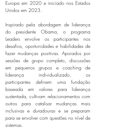
Europa em 2020 e iniciado nos Estados 
Unidos em 2023.
Inspirado pela abordagem de liderança 
do presidente Obama, o programa 
Leaders envolve os participantes nos 
desafios, oportunidades e habilidades de 
fazer mudanças positivas. Apoiados por 
sessões de grupo completo, discussões 
em pequenos grupos e coaching de 
liderança individualizado, os 
participantes definem uma fundação 
baseada em valores para liderança 
sustentada, cultivam relacionamentos com 
outros para catalisar mudanças mais 
inclusivas e duradouras e se preparam 
para se envolver com questões no nível de 
sistemas.