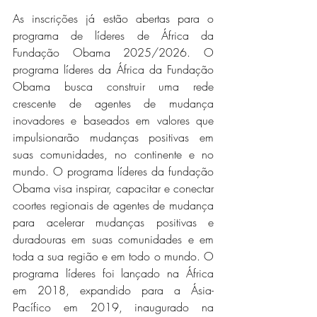
As inscrições já estão abertas para o 
programa de líderes de África da 
Fundação Obama 2025/2026. O 
programa líderes da África da Fundação 
Obama busca construir uma rede 
crescente de agentes de mudança 
inovadores e baseados em valores que 
impulsionarão mudanças positivas em 
suas comunidades, no continente e no 
mundo. O programa líderes da fundação 
Obama visa inspirar, capacitar e conectar 
coortes regionais de agentes de mudança 
para acelerar mudanças positivas e 
duradouras em suas comunidades e em 
toda a sua região e em todo o mundo. O 
programa líderes foi lançado na África 
em 2018, expandido para a Ásia-
Pacífico em 2019, inaugurado na 