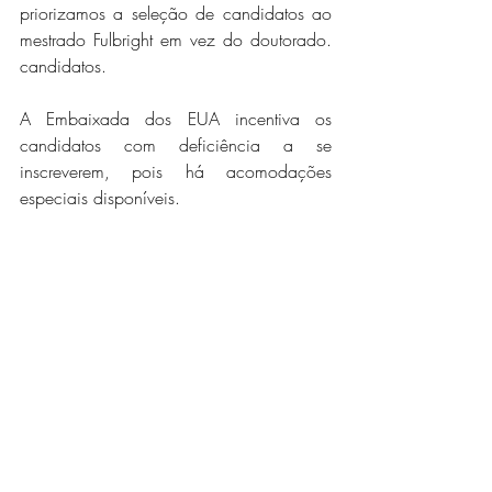
priorizamos a seleção de candidatos ao 
mestrado Fulbright em vez do doutorado. 
candidatos.
A Embaixada dos EUA incentiva os 
candidatos com deficiência a se 
inscreverem, pois há acomodações 
especiais disponíveis. 