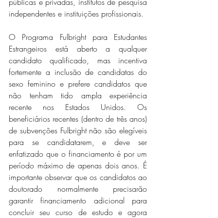
públicas e privadas, institutos de pesquisa 
independentes e instituições profissionais.
O Programa Fulbright para Estudantes 
Estrangeiros está aberto a qualquer 
candidato qualificado, mas incentiva 
fortemente a inclusão de candidatas do 
sexo feminino e prefere candidatos que 
não tenham tido ampla experiência 
recente nos Estados Unidos. Os 
beneficiários recentes (dentro de três anos) 
de subvenções Fulbright não são elegíveis 
para se candidatarem, e deve ser 
enfatizado que o financiamento é por um 
período máximo de apenas dois anos. É 
importante observar que os candidatos ao 
doutorado normalmente precisarão 
garantir financiamento adicional para 
concluir seu curso de estudo e agora 