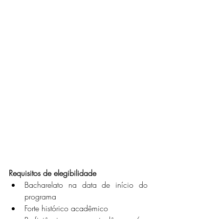
Requisitos de elegibilidade
Bacharelato na data de início do 
programa
Forte histórico acadêmico