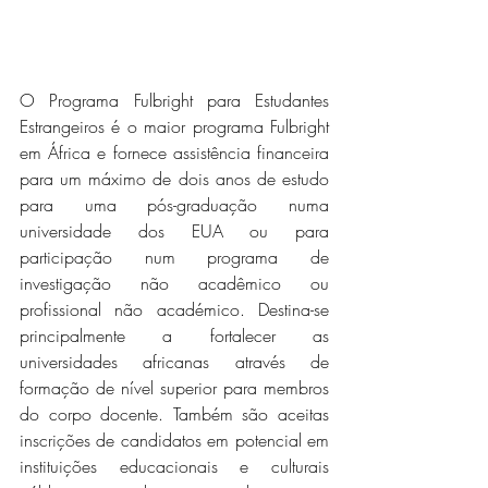
O Programa Fulbright para Estudantes 
Estrangeiros é o maior programa Fulbright 
em África e fornece assistência financeira 
para um máximo de dois anos de estudo 
para uma pós-graduação numa 
universidade dos EUA ou para 
participação num programa de 
investigação não acadêmico ou 
profissional não académico. Destina-se 
principalmente a fortalecer as 
universidades africanas através de 
formação de nível superior para membros 
do corpo docente. Também são aceitas 
inscrições de candidatos em potencial em 
instituições educacionais e culturais 