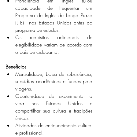
Proficiência em inglês e/ou 
capacidade de frequentar um  
Programa de Inglês de Longo Prazo 
(LTE)  nos Estados Unidos antes do 
programa de estudos.
Os requisitos adicionais de 
elegibilidade variam de acordo com 
o país de cidadania.
Benefícios
Mensalidade, bolsa de subsistência, 
subsídios acadêmicos e fundos para 
viagens.
Oportunidade de experimentar a 
vida nos Estados Unidos e 
compartilhar sua cultura e tradições 
únicas
Atividades de enriquecimento cultural 
e profissional.