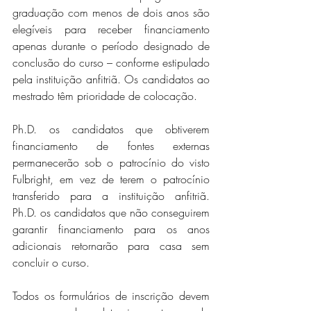
graduação com menos de dois anos são 
elegíveis para receber financiamento 
apenas durante o período designado de 
conclusão do curso – conforme estipulado 
pela instituição anfitriã. Os candidatos ao 
mestrado têm prioridade de colocação. 
Ph.D. os candidatos que obtiverem 
financiamento de fontes externas 
permanecerão sob o patrocínio do visto 
Fulbright, em vez de terem o patrocínio 
transferido para a instituição anfitriã.  
Ph.D. os candidatos que não conseguirem 
garantir financiamento para os anos 
adicionais retornarão para casa sem 
concluir o curso.
Todos os formulários de inscrição devem 