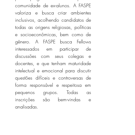
comunidade de ex-alunos. A FASPE 
valoriza e busca criar ambientes 
inclusivos, acolhendo candidatos de 
todas as origens religiosas, políticas 
e socioeconômicas, bem como de 
gênero. A FASPE busca Fellows 
interessados ​​em participar de 
discussões com seus colegas e 
docentes, e que tenham maturidade 
intelectual e emocional para discutir 
questões difíceis e controversas de 
forma responsável e respeitosa em 
pequenos grupos. Todas as 
inscrições são bem-vindas e 
analisadas. 