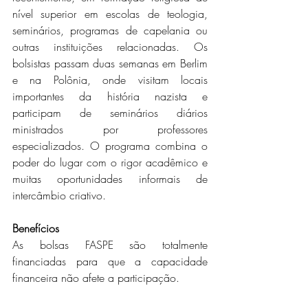
nível superior em escolas de teologia, 
seminários, programas de capelania ou 
outras instituições relacionadas. Os 
bolsistas passam duas semanas em Berlim 
e na Polônia, onde visitam locais 
importantes da história nazista e 
participam de seminários diários 
ministrados por professores 
especializados. O programa combina o 
poder do lugar com o rigor acadêmico e 
muitas oportunidades informais de 
intercâmbio criativo.
Benefícios
As bolsas FASPE são totalmente 
financiadas para que a capacidade 
financeira não afete a participação.