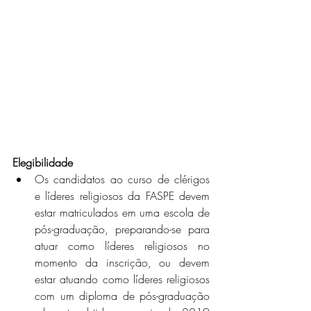
Elegibilidade
Os candidatos ao curso de clérigos 
e líderes religiosos da FASPE devem 
estar matriculados em uma escola de 
pós-graduação, preparando-se para 
atuar como líderes religiosos no 
momento da inscrição, ou devem 
estar atuando como líderes religiosos 
com um diploma de pós-graduação 