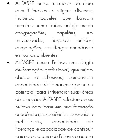
A FASPE busca membros do clero 
com interesses e origens diversos, 
incluindo aqueles que buscam 
carreiras como líderes religiosos de 
congregações, capelães, em 
universidades, hospitais, prisões, 
corporações, nas forças armadas e 
em outros ambientes.
A FASPE busca Fellows em estágio 
de formação profissional, que sejam 
abertos e reflexivos, demonstrem 
capacidade de liderança e possuam 
potencial para influenciar suas áreas 
de atuação. A FASPE seleciona seus 
Fellows com base em sua formação 
acadêmica, experiências pessoais e 
profissionais, capacidade de 
liderança e capacidade de contribuir 
para o programa de Fellows e para a 