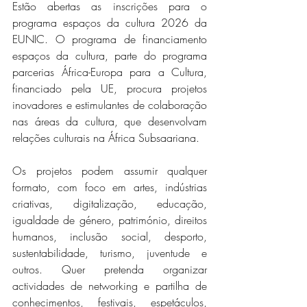
Estão abertas as inscrições para o 
programa espaços da cultura 2026 da 
EUNIC. O programa de financiamento 
espaços da cultura, parte do programa 
parcerias África-Europa para a Cultura, 
financiado pela UE, procura projetos 
inovadores e estimulantes de colaboração 
nas áreas da cultura, que desenvolvam 
relações culturais na África Subsaariana.
Os projetos podem assumir qualquer 
formato, com foco em artes, indústrias 
criativas, digitalização, educação, 
igualdade de género, património, direitos 
humanos, inclusão social, desporto, 
sustentabilidade, turismo, juventude e 
outros. Quer pretenda organizar 
actividades de networking e partilha de 
conhecimentos, festivais, espetáculos, 