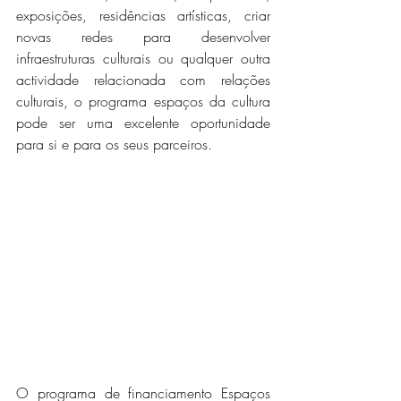
exposições, residências artísticas, criar 
novas redes para desenvolver 
infraestruturas culturais ou qualquer outra 
actividade relacionada com relações 
culturais, o programa espaços da cultura 
pode ser uma excelente oportunidade 
para si e para os seus parceiros.
O programa de financiamento Espaços 