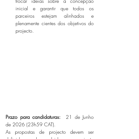
trocar ideias sobre a concepção 
inicial e garantir que todos os 
parceiros estejam alinhados e 
plenamente cientes dos objetivos do 
projecto.
Prazo para candidaturas:
  21 de Junho 
de 2026 (23h59 CAT).
As propostas de projecto devem ser 