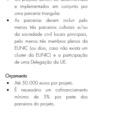
e implementados em conjunto por 
uma parceria triangular.
As parcerias devem incluir pelo 
menos três parceiros culturais e/ou 
da sociedade civil locais principais, 
pelo menos três membros plenos da 
EUNIC (ou dois, caso não exista um 
cluster da EUNIC) e a participação 
de uma Delegação da UE.
Orçamento
Até 50.000 euros por projeto.
É necessário um cofinanciamento 
mínimo de 5% por parte dos 
parceiros do projeto.