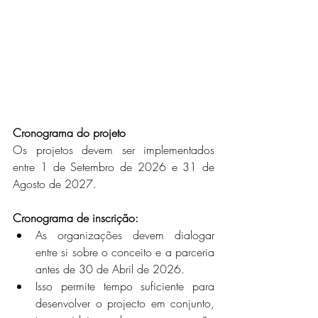
Cronograma do projeto
Os projetos devem ser implementados 
entre 1 de Setembro de 2026 e 31 de 
Agosto de 2027.
Cronograma de inscrição:
As organizações devem dialogar 
entre si sobre o conceito e a parceria  
antes de 30 de Abril de 2026.
Isso permite tempo suficiente para 
desenvolver o projecto em conjunto, 