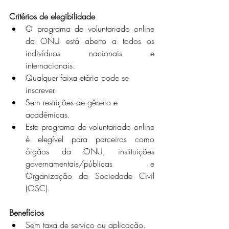
Critérios de elegibilidade
O programa de voluntariado online 
da ONU está aberto a todos os 
indivíduos nacionais e 
internacionais.
Qualquer faixa etária pode se 
inscrever.
Sem restrições de gênero e 
acadêmicas.
Este programa de voluntariado online 
é elegível para parceiros como 
órgãos da ONU, instituições 
governamentais/públicas e 
Organização da Sociedade Civil 
(OSC).
Benefícios
Sem taxa de serviço ou aplicação.