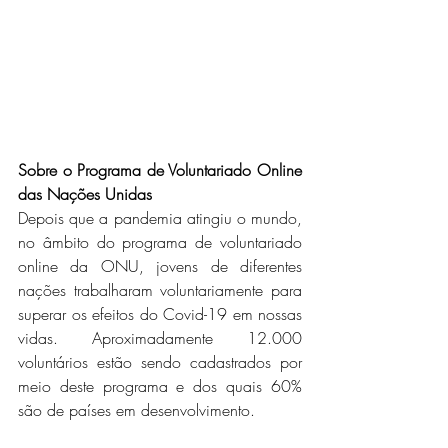
Sobre o Programa de Voluntariado Online 
das Nações Unidas
Depois que a pandemia atingiu o mundo, 
no âmbito do programa de voluntariado 
online da ONU, jovens de diferentes 
nações trabalharam voluntariamente para 
superar os efeitos do Covid-19 em nossas 
vidas. Aproximadamente 12.000 
voluntários estão sendo cadastrados por 
meio deste programa e dos quais 60% 
são de países em desenvolvimento.