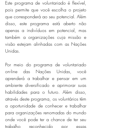
Este programa de voluntariado é flexível, 
pois permite que você escolha o projeto 
que corresponderá ao seu potencial. Além 
disso, este programa está aberto não 
apenas a indivíduos em potencial, mas 
também a organizações cuja missão e 
visão estejam alinhadas com as Nações 
Unidas.
Por meio do programa de voluntariado 
on-line das Nações Unidas, você 
aprenderá a trabalhar e pensar em um 
ambiente diversificado e aprimorar suas 
habilidades para o futuro. Além disso, 
através deste programa, os voluntários têm 
a oportunidade de conhecer e trabalhar 
para organizações renomadas do mundo 
onde você pode ter a chance de ter seu 
trabalho reconhecido por essas 