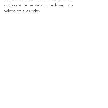
a chance de se destacar e fazer algo 
valioso em suas vidas.