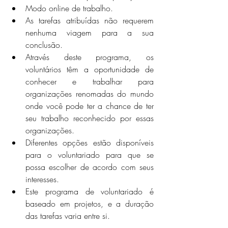
Modo online de trabalho.
As tarefas atribuídas não requerem 
nenhuma viagem para a sua 
conclusão.
Através deste programa, os 
voluntários têm a oportunidade de 
conhecer e trabalhar para 
organizações renomadas do mundo 
onde você pode ter a chance de ter 
seu trabalho reconhecido por essas 
organizações.
Diferentes opções estão disponíveis 
para o voluntariado para que se 
possa escolher de acordo com seus 
interesses.
Este programa de voluntariado é 
baseado em projetos, e a duração 
das tarefas varia entre si.