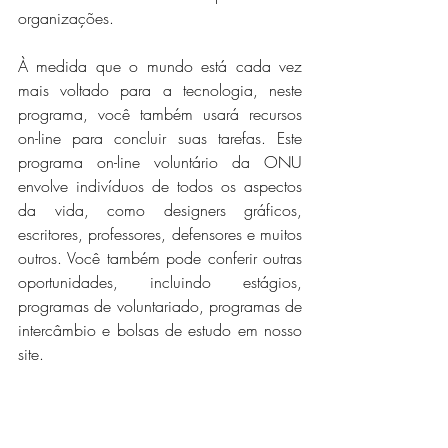
organizações.
À medida que o mundo está cada vez 
mais voltado para a tecnologia, neste 
programa, você também usará recursos 
on-line para concluir suas tarefas. Este 
programa on-line voluntário da ONU 
envolve indivíduos de todos os aspectos 
da vida, como designers gráficos, 
escritores, professores, defensores e muitos 
outros. Você também pode conferir outras 
oportunidades, incluindo estágios, 
programas de voluntariado, programas de 
intercâmbio e bolsas de estudo em nosso 
site.