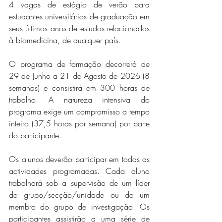
4 vagas de estágio de verão para 
estudantes universitários de graduação em 
seus últimos anos de estudos relacionados 
à biomedicina, de qualquer país.
O programa de formação decorrerá de 
29 de Junho a 21 de Agosto de 2026 (8 
semanas) e consistirá em 300 horas de 
trabalho. A natureza intensiva do 
programa exige um compromisso a tempo 
inteiro (37,5 horas por semana) por parte 
do participante.
Os alunos deverão participar em todas as 
actividades programadas. Cada aluno 
trabalhará sob a supervisão de um líder 
de grupo/secção/unidade ou de um 
membro do grupo de investigação. Os 
participantes assistirão a uma série de 