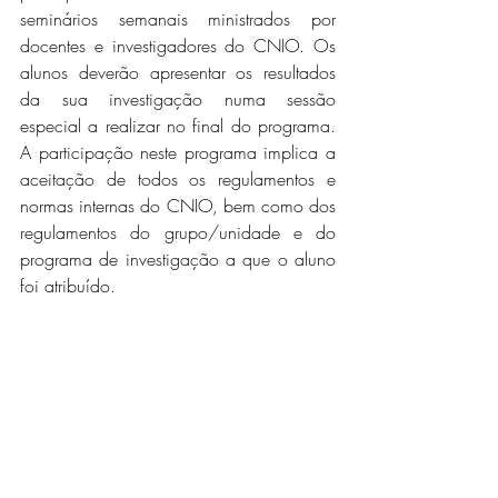
seminários semanais ministrados por 
docentes e investigadores do CNIO. Os 
alunos deverão apresentar os resultados 
da sua investigação numa sessão 
especial a realizar no final do programa. 
A participação neste programa implica a 
aceitação de todos os regulamentos e 
normas internas do CNIO, bem como dos 
regulamentos do grupo/unidade e do 
programa de investigação a que o aluno 
foi atribuído.