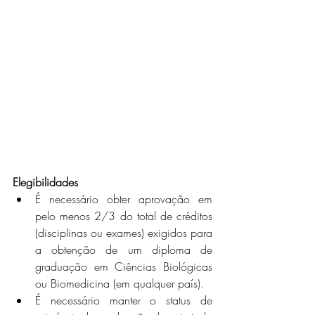
Elegibilidades
É necessário obter aprovação em 
pelo menos 2/3 do total de créditos 
(disciplinas ou exames) exigidos para 
a obtenção de um diploma de 
graduação em Ciências Biológicas 
ou Biomedicina (em qualquer país).
É necessário manter o status de 