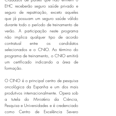
EHC receberão seguro saúde privado e 
seguro de repatriação, exceto aqueles 
que já possuam um seguro saúde válido 
durante todo o período de treinamento de 
verão. A participação neste programa 
não implica qualquer tipo de acordo 
contratual entre os candidatos 
selecionados e o CNIO. Ao término do 
programa de treinamento, o CNIO emitirá 
um certificado indicando a área de 
formação.
O CINO é o principal centro de pesquisa 
oncológica da Espanha e um dos mais 
produtivos internacionalmente. Opera sob 
a tutela do Ministério da Ciência, 
Pesquisa e Universidades e é credenciado 
como Centro de Excelência Severo 