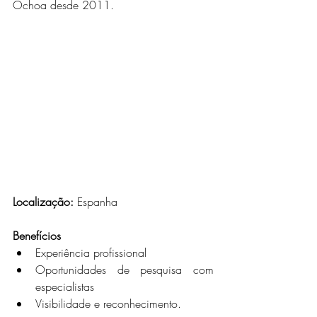
Ochoa desde 2011.
Localização:
 Espanha
Benefícios
Experiência profissional
Oportunidades de pesquisa com 
especialistas
Visibilidade e reconhecimento.