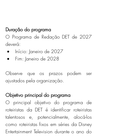
Duração do programa
O Programa de Redação DET de 2027 
deverá:
Início: Janeiro de 2027
Fim: Janeiro de 2028
Observe que os prazos podem ser 
ajustados pela organização.
Objetivo principal do programa
O principal objetivo do programa de 
roteiristas da DET é identificar roteiristas 
talentosos e, potencialmente, alocá-los 
como roteiristas fixos em séries da Disney 
Entertainment Television durante o ano do 