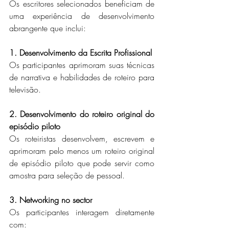
Os escritores selecionados beneficiam de 
uma experiência de desenvolvimento 
abrangente que inclui:
1. Desenvolvimento da Escrita Profissional
Os participantes aprimoram suas técnicas 
de narrativa e habilidades de roteiro para 
televisão.
2. Desenvolvimento do roteiro original do 
episódio piloto
Os roteiristas desenvolvem, escrevem e 
aprimoram pelo menos um roteiro original 
de episódio piloto que pode servir como 
amostra para seleção de pessoal.
3. Networking no sector
Os participantes interagem diretamente 
com: