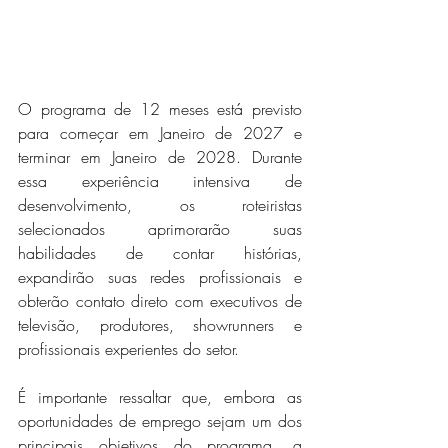
O programa de 12 meses está previsto 
para começar em Janeiro de 2027 e 
terminar em Janeiro de 2028. Durante 
essa experiência intensiva de 
desenvolvimento, os roteiristas 
selecionados aprimorarão suas 
habilidades de contar histórias, 
expandirão suas redes profissionais e 
obterão contato direto com executivos de 
televisão, produtores, showrunners e 
profissionais experientes do setor.
É importante ressaltar que, embora as 
oportunidades de emprego sejam um dos 
principais objetivos do programa, a 