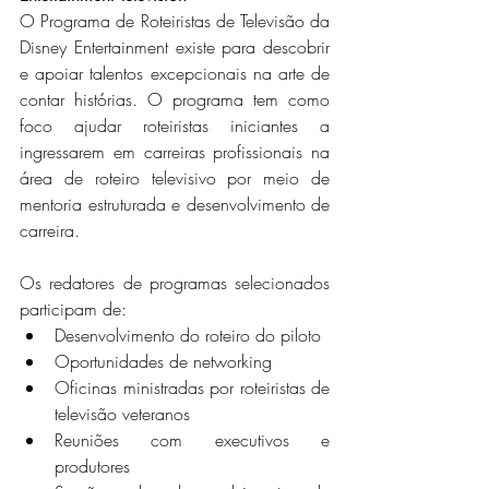
O Programa de Roteiristas de Televisão da 
Disney Entertainment existe para descobrir 
e apoiar talentos excepcionais na arte de 
contar histórias. O programa tem como 
foco ajudar roteiristas iniciantes a 
ingressarem em carreiras profissionais na 
área de roteiro televisivo por meio de 
mentoria estruturada e desenvolvimento de 
carreira.
Os redatores de programas selecionados 
participam de:
Desenvolvimento do roteiro do piloto
Oportunidades de networking
Oficinas ministradas por roteiristas de 
televisão veteranos
Reuniões com executivos e 
produtores