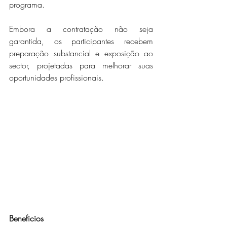
programa.
Embora a contratação não seja 
garantida, os participantes recebem 
preparação substancial e exposição ao 
sector, projetadas para melhorar suas 
oportunidades profissionais.
Beneficios