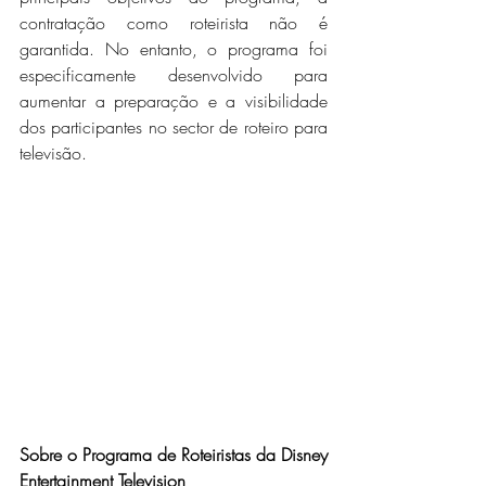
contratação como roteirista não é 
garantida. No entanto, o programa foi 
especificamente desenvolvido para 
aumentar a preparação e a visibilidade 
dos participantes no sector de roteiro para 
televisão.
Sobre o Programa de Roteiristas da Disney 
Entertainment Television