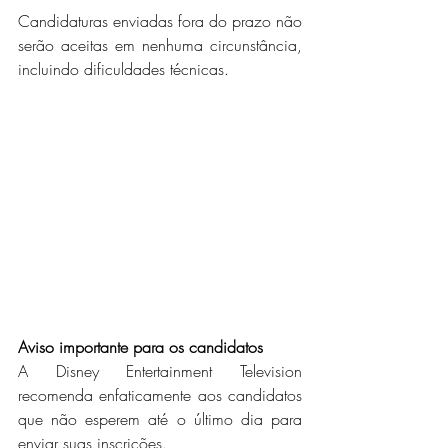
Candidaturas enviadas fora do prazo não 
serão aceitas em nenhuma circunstância, 
incluindo dificuldades técnicas.
Aviso importante para os candidatos
A Disney Entertainment Television 
recomenda enfaticamente aos candidatos 
que não esperem até o último dia para 
enviar suas inscrições. 