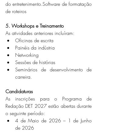
do entretenimento.Software de formatação 
de roteiros
5. Workshops e Treinamento
As atividades anteriores incluíram:
Oficinas de escrita
Painéis da indústria
Networking
Sessões de histórias
Seminários de desenvolvimento de 
carreira.
Candidaturas
As inscrições para o Programa de 
Redação DET 2027 estão abertas durante 
o seguinte período:
4 de Maio de 2026 – 1 de Junho 
de 2026