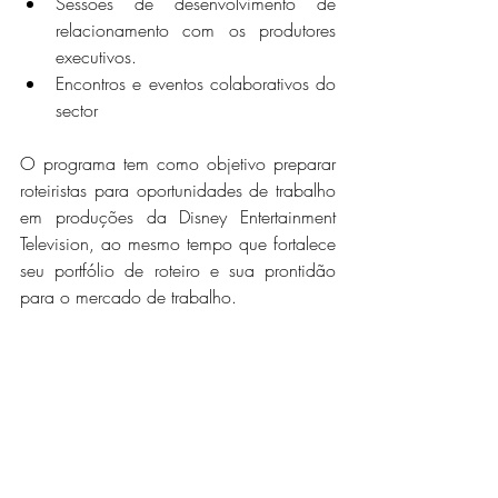
Sessões de desenvolvimento de 
relacionamento com os produtores 
executivos.
Encontros e eventos colaborativos do 
sector
O programa tem como objetivo preparar 
roteiristas para oportunidades de trabalho 
em produções da Disney Entertainment 
Television, ao mesmo tempo que fortalece 
seu portfólio de roteiro e sua prontidão 
para o mercado de trabalho.