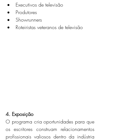
Executivos de televisão
Produtores
Showrunners
Roteiristas veteranos de televisão
4. Exposição 
O programa cria oportunidades para que 
os escritores construam relacionamentos 
profissionais valiosos dentro da indústria 