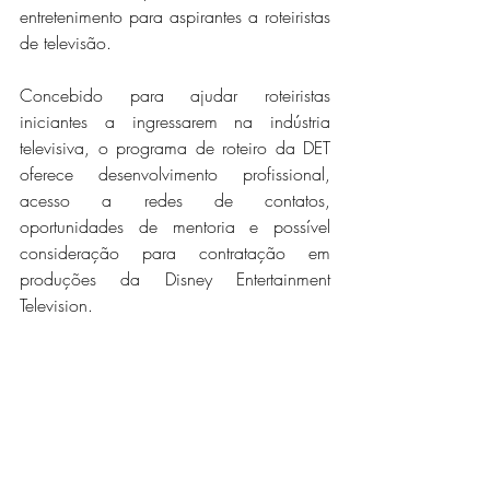
entretenimento para aspirantes a roteiristas 
de televisão.
Concebido para ajudar roteiristas 
iniciantes a ingressarem na indústria 
televisiva, o programa de roteiro da DET 
oferece desenvolvimento profissional, 
acesso a redes de contatos, 
oportunidades de mentoria e possível 
consideração para contratação em 
produções da Disney Entertainment 
Television.