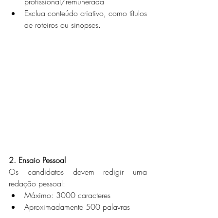
profissional/remunerada
Exclua conteúdo criativo, como títulos 
de roteiros ou sinopses.
2. Ensaio Pessoal
Os candidatos devem redigir uma 
redação pessoal:
Máximo: 3000 caracteres
Aproximadamente 500 palavras