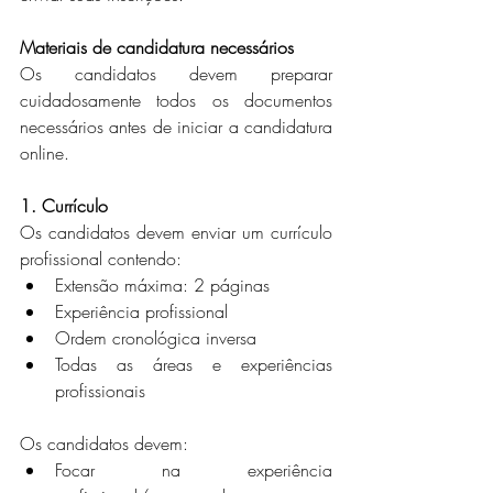
Materiais de candidatura necessários
Os candidatos devem preparar 
cuidadosamente todos os documentos 
necessários antes de iniciar a candidatura 
online.
1. Currículo
Os candidatos devem enviar um currículo 
profissional contendo:
Extensão máxima: 2 páginas
Experiência profissional
Ordem cronológica inversa
Todas as áreas e experiências 
profissionais
Os candidatos devem:
Focar na experiência 