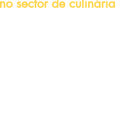
no sector de culinária