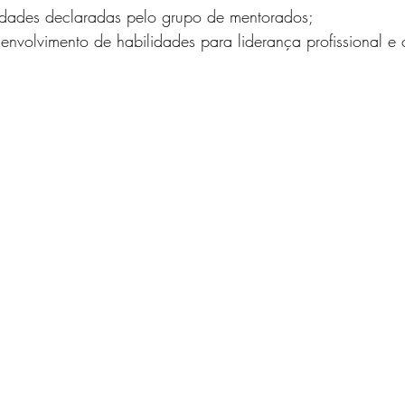
idades declaradas pelo grupo de mentorados;
envolvimento de habilidades para liderança profissional 