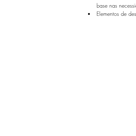
base nas necess
Elementos de des