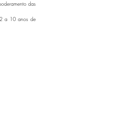
poderamento das 
 2 a 10 anos de 