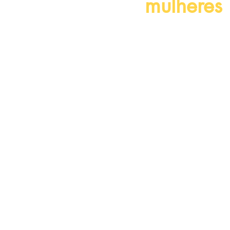
mulheres 