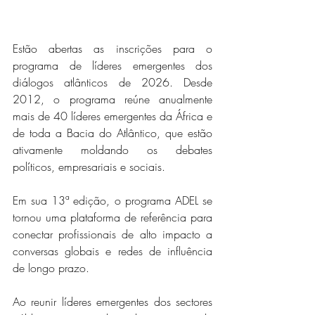
Estão abertas as inscrições para o 
programa de líderes emergentes dos 
diálogos atlânticos de 2026. Desde 
2012, o programa reúne anualmente 
mais de 40 líderes emergentes da África e 
de toda a Bacia do Atlântico, que estão 
ativamente moldando os debates 
políticos, empresariais e sociais.
Em sua 13ª edição, o programa ADEL se 
tornou uma plataforma de referência para 
conectar profissionais de alto impacto a 
conversas globais e redes de influência 
de longo prazo.
Ao reunir líderes emergentes dos sectores 