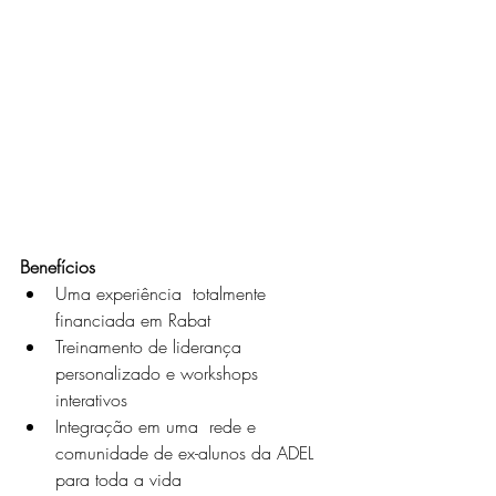
Benefícios
Uma experiência  totalmente 
financiada em Rabat
Treinamento de liderança 
personalizado e workshops 
interativos
Integração em uma  rede e 
comunidade de ex-alunos da ADEL 
para toda a vida 