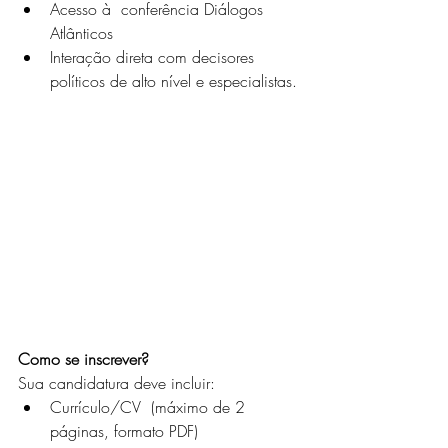
Acesso à  conferência Diálogos 
Atlânticos 
Interação direta com decisores 
políticos de alto nível e especialistas. 
Como se inscrever?
Sua candidatura deve incluir:
Currículo/CV  (máximo de 2 
páginas, formato PDF) 