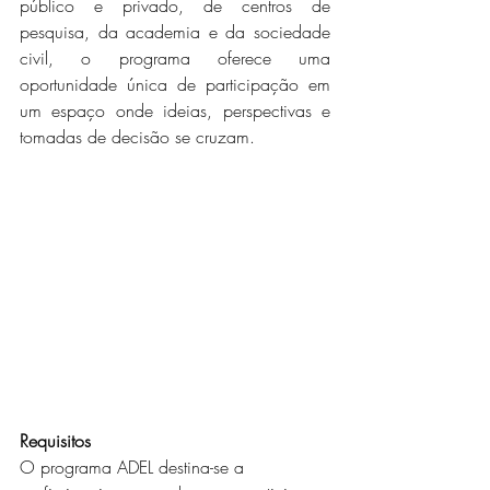
público e privado, de centros de 
pesquisa, da academia e da sociedade 
civil, o programa oferece uma 
oportunidade única de participação em 
um espaço onde ideias, perspectivas e 
tomadas de decisão se cruzam.
Requisitos
O programa ADEL destina-se a 