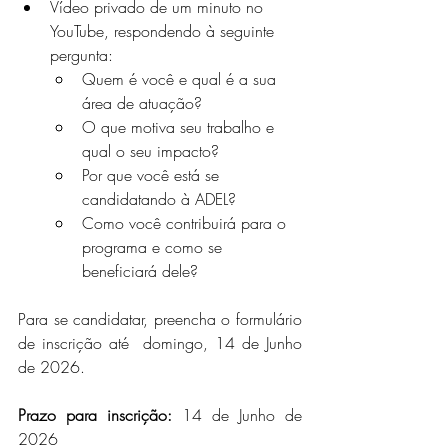
Vídeo privado de um minuto no 
YouTube, respondendo à seguinte 
pergunta:
Quem é você e qual é a sua 
área de atuação? 
O que motiva seu trabalho e 
qual o seu impacto? 
Por que você está se 
candidatando à ADEL?
Como você contribuirá para o 
programa e como se 
beneficiará dele? 
Para se candidatar, preencha o formulário 
de inscrição até  domingo, 14 de Junho 
de 2026.
Prazo para inscrição:
14 de Junho de 
2026