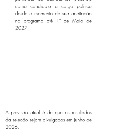
como candidato a cargo político 
desde o momento de sua aceitação 
no programa até 1º de Maio de 
2027. 
A previsão atual é de que os resultados 
da seleção sejam divulgados em Junho de 
2026.