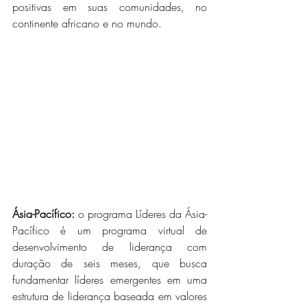
positivas em suas comunidades, no 
continente africano e no mundo.
Ásia-Pacífico:
 o programa Líderes da Ásia-
Pacífico é um programa virtual de 
desenvolvimento de liderança com 
duração de seis meses, que busca 
fundamentar líderes emergentes em uma 
estrutura de liderança baseada em valores 