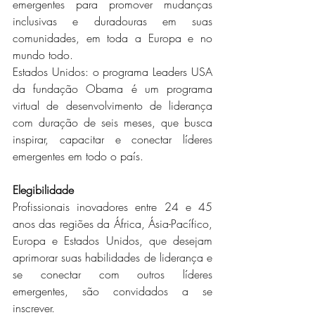
emergentes para promover mudanças 
inclusivas e duradouras em suas 
comunidades, em toda a Europa e no 
mundo todo.
Estados Unidos: o programa Leaders USA 
da fundação Obama é um programa 
virtual de desenvolvimento de liderança 
com duração de seis meses, que busca 
inspirar, capacitar e conectar líderes 
emergentes em todo o país.
Elegibilidade
Profissionais inovadores entre 24 e 45 
anos das regiões da África, Ásia-Pacífico, 
Europa e Estados Unidos, que desejam 
aprimorar suas habilidades de liderança e 
se conectar com outros líderes 
emergentes, são convidados a se 
inscrever.