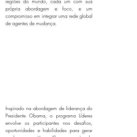
regiões do mundo, cada um com sua 
própria abordagem e foco, e um 
compromisso em integrar uma rede global 
de agentes de mudança.
Inspirado na abordagem de liderança do 
Presidente Obama, o programa Líderes 
envolve os participantes nos desafios, 
oportunidades e habilidades para gerar 