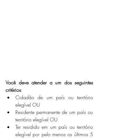
Você deve atender a um dos seguintes 
critérios
:
Cidadão de um país ou território 
elegível OU
Residente permanente de um país ou 
território elegível OU
Ter residido em um país ou território 
elegível por pelo menos os últimos 5 