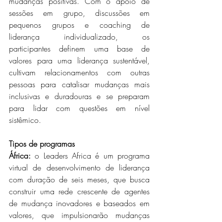
mudanças positivas. Com o apoio de 
sessões em grupo, discussões em 
pequenos grupos e coaching de 
liderança individualizado, os 
participantes definem uma base de 
valores para uma liderança sustentável, 
cultivam relacionamentos com outras 
pessoas para catalisar mudanças mais 
inclusivas e duradouras e se preparam 
para lidar com questões em nível 
sistêmico.
Tipos de programas
África:
 o Leaders Africa é um programa 
virtual de desenvolvimento de liderança 
com duração de seis meses, que busca 
construir uma rede crescente de agentes 
de mudança inovadores e baseados em 
valores, que impulsionarão mudanças 