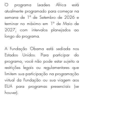
O programa Leaders Africa está 
atualmente programado para começar na 
semana de 1º de Setembro de 2026 e 
terminar no máximo em 1º de Maio de 
2027, com intervalos planejados ao 
longo do programa.
A Fundação Obama está sediada nos 
Estados Unidos. Para participar do 
programa, você não pode estar sujeito a 
restrições legais ou regulamentares que 
limitem sua participação na programação 
virtual da Fundação ou sua viagem aos 
EUA para programas presenciais (se 
houver).