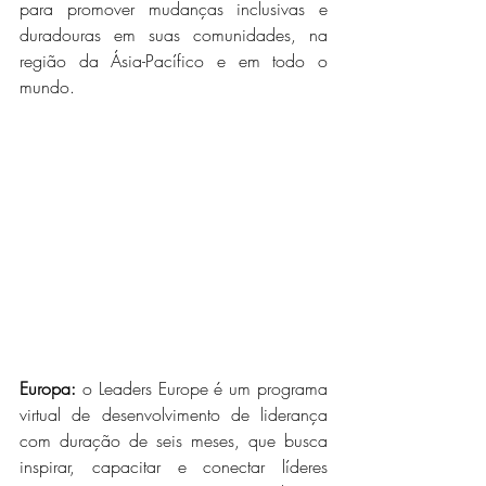
para promover mudanças inclusivas e 
duradouras em suas comunidades, na 
região da Ásia-Pacífico e em todo o 
mundo.
Europa:
 o Leaders Europe é um programa 
virtual de desenvolvimento de liderança 
com duração de seis meses, que busca 
inspirar, capacitar e conectar líderes 