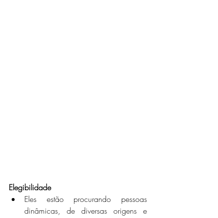
Elegibilidade
Eles estão procurando pessoas 
dinâmicas, de diversas origens e 