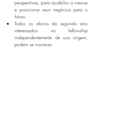
perspectivas, para ajudá-los a crescer 
e posicionar seus negócios para o 
futuro.
Todos os alunos do segundo ano 
interessados ​​no fellowship 
independentemente de sua origem, 
podem se inscrever.