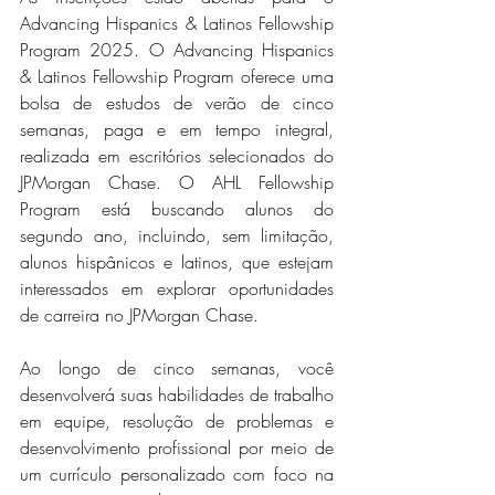
Advancing Hispanics & Latinos Fellowship 
Program 2025. O Advancing Hispanics 
& Latinos Fellowship Program oferece uma 
bolsa de estudos de verão de cinco 
semanas, paga e em tempo integral, 
realizada em escritórios selecionados do 
JPMorgan Chase. O AHL Fellowship 
Program está buscando alunos do 
segundo ano, incluindo, sem limitação, 
alunos hispânicos e latinos, que estejam 
interessados ​​em explorar oportunidades 
de carreira no JPMorgan Chase.
Ao longo de cinco semanas, você 
desenvolverá suas habilidades de trabalho 
em equipe, resolução de problemas e 
desenvolvimento profissional por meio de 
um currículo personalizado com foco na 