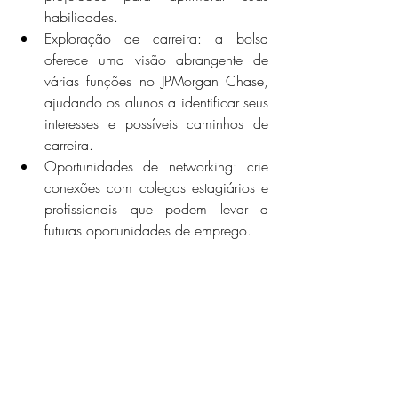
habilidades.
Exploração de carreira: a bolsa 
oferece uma visão abrangente de 
várias funções no JPMorgan Chase, 
ajudando os alunos a identificar seus 
interesses e possíveis caminhos de 
carreira.
Oportunidades de networking: crie 
conexões com colegas estagiários e 
profissionais que podem levar a 
futuras oportunidades de emprego.