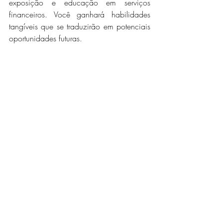
exposição e educação em serviços 
financeiros. Você ganhará habilidades 
tangíveis que se traduzirão em potenciais 
oportunidades futuras.