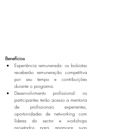
Benefícios
Experiência remunerada: os bolsistas 
receberão remuneração competitiva 
por seu tempo e contribuições 
durante o programa.
Desenvolvimento profissional: os 
participantes terão acesso a mentoria 
de profissionais experientes, 
oportunidades de networking com 
líderes do sector e workshops 
projetados para aprimorar suas 