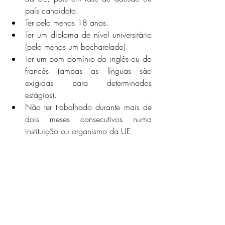
país candidato.
Ter pelo menos 18 anos.
Ter um diploma de nível universitário 
(pelo menos um bacharelado).
Ter um bom domínio do inglês ou do 
francês (ambas as línguas são 
exigidas para determinados 
estágios).
Não ter trabalhado durante mais de 
dois meses consecutivos numa 
instituição ou organismo da UE.