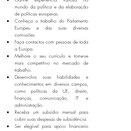
mundo da política e da elaboração 
de políticas europeias.
Conheça o trabalho do Parlamento 
Europeu e das suas diversas 
comissões.
Faça contactos com pessoas de toda 
a Europa.
Melhore o seu currículo e torne-se 
mais competitivo no mercado de 
trabalho.
Desenvolva suas habilidades e 
conhecimentos em diversos campos, 
como políticas da UE, direito, 
finanças, comunicação, IT e 
administração.
Receba um subsídio mensal para 
cobrir suas despesas de subsistência.
Ser elegível para apoio financeiro 