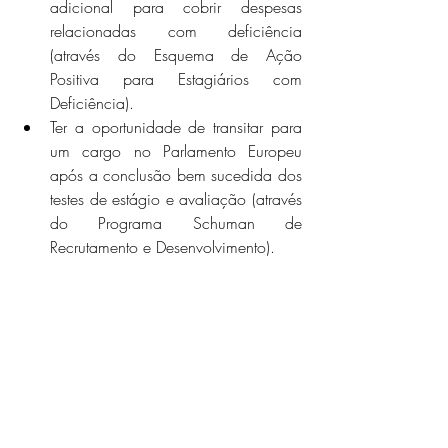
adicional para cobrir despesas 
relacionadas com deficiência 
(através do Esquema de Ação 
Positiva para Estagiários com 
Deficiência).
Ter a oportunidade de transitar para 
um cargo no Parlamento Europeu 
após a conclusão bem sucedida dos 
testes de estágio e avaliação (através 
do Programa Schuman de 
Recrutamento e Desenvolvimento).