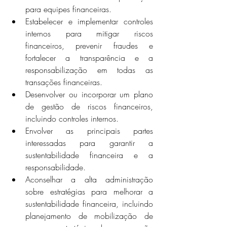
para equipes financeiras.
Estabelecer e implementar controles 
internos para mitigar riscos 
financeiros, prevenir fraudes e 
fortalecer a transparência e a 
responsabilização em todas as 
transações financeiras.
Desenvolver ou incorporar um plano 
de gestão de riscos financeiros, 
incluindo controles internos.
Envolver as principais partes 
interessadas para garantir a 
sustentabilidade financeira e a 
responsabilidade.
Aconselhar a alta administração 
sobre estratégias para melhorar a 
sustentabilidade financeira, incluindo 
planejamento de mobilização de 