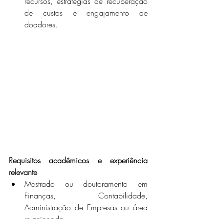
recursos, estratégias de recuperação 
de custos e engajamento de 
doadores.
Requisitos acadêmicos e experiência 
relevante
Mestrado ou doutoramento em 
Finanças, Contabilidade, 
Administração de Empresas ou área 