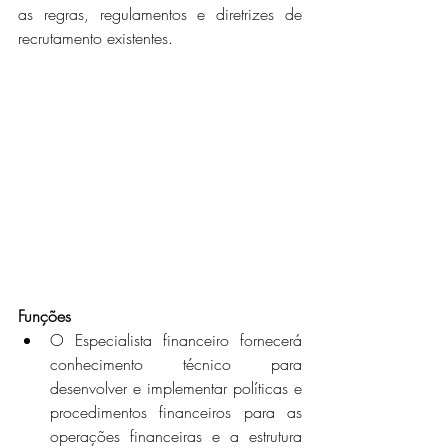
as regras, regulamentos e diretrizes de 
recrutamento existentes. 
Funções 
O Especialista financeiro fornecerá 
conhecimento técnico para 
desenvolver e implementar políticas e 
procedimentos financeiros para as 
operações financeiras e a estrutura 