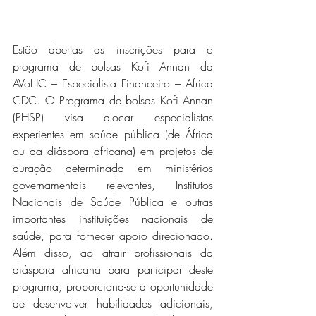
Estão abertas as inscrições para o 
programa de bolsas Kofi Annan da 
AVoHC – Especialista Financeiro – Africa 
CDC. O Programa de bolsas Kofi Annan 
(PHSP) visa alocar especialistas 
experientes em saúde pública (de África 
ou da diáspora africana) em projetos de 
duração determinada em ministérios 
governamentais relevantes, Institutos 
Nacionais de Saúde Pública e outras 
importantes instituições nacionais de 
saúde, para fornecer apoio direcionado. 
Além disso, ao atrair profissionais da 
diáspora africana para participar deste 
programa, proporciona-se a oportunidade 
de desenvolver habilidades adicionais, 