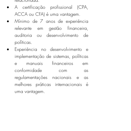
relacionada.
A certificação profissional (CPA, 
ACCA ou CFA) é uma vantagem.
Mínimo de 7 anos de experiência 
relevante em gestão financeira, 
auditoria ou desenvolvimento de 
políticas.
Experiência no desenvolvimento e 
implementação de sistemas, políticas 
e manuais financeiros em 
conformidade com as 
regulamentações nacionais e as 
melhores práticas internacionais é 
uma vantagem.