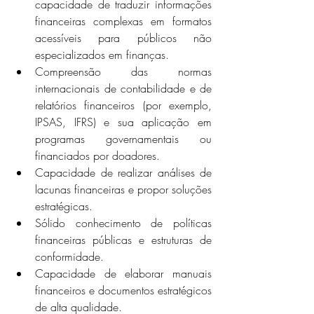
capacidade de traduzir informações 
financeiras complexas em formatos 
acessíveis para públicos não 
especializados em finanças.
Compreensão das normas 
internacionais de contabilidade e de 
relatórios financeiros (por exemplo, 
IPSAS, IFRS) e sua aplicação em 
programas governamentais ou 
financiados por doadores.
Capacidade de realizar análises de 
lacunas financeiras e propor soluções 
estratégicas.
Sólido conhecimento de políticas 
financeiras públicas e estruturas de 
conformidade.
Capacidade de elaborar manuais 
financeiros e documentos estratégicos 
de alta qualidade.