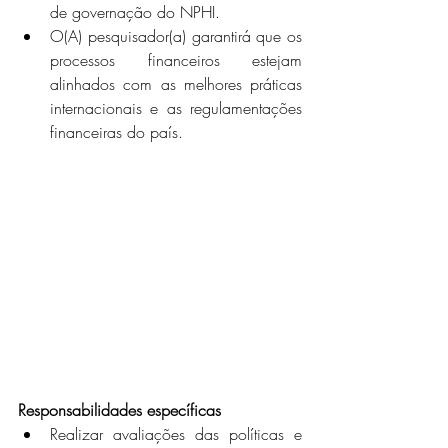
de governação do NPHI. 
O(A) pesquisador(a) garantirá que os 
processos financeiros estejam 
alinhados com as melhores práticas 
internacionais e as regulamentações 
financeiras do país.
Responsabilidades específicas
Realizar avaliações das políticas e 