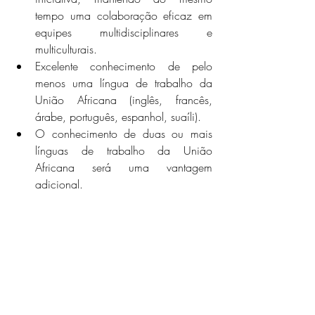
tempo uma colaboração eficaz em 
equipes multidisciplinares e 
multiculturais.
Excelente conhecimento de pelo 
menos uma língua de trabalho da 
União Africana (inglês, francês, 
árabe, português, espanhol, suaíli). 
O conhecimento de duas ou mais 
línguas de trabalho da União 
Africana será uma vantagem 
adicional.