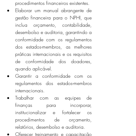
procedimentos financeiros existentes.
Elaborar um manual abrangente de 
gestão financeira para o NPHI, que 
inclua orçamento, contabilidade, 
desembolso e auditoria, garantindo a 
conformidade com os regulamentos 
dos estados-membros, as melhores 
práticas internacionais e os requisitos 
de conformidade dos doadores, 
quando aplicável.
Garantir a conformidade com os 
regulamentos dos estados-membros 
internacionais.
Trabalhar com as equipes de 
finanças para incorporar, 
institucionalizar e fortalecer os 
procedimentos de orçamento, 
relatórios, desembolso e auditoria.
Oferecer treinamento e capacitação 