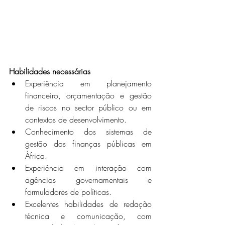
Habilidades necessárias
Experiência em planejamento 
financeiro, orçamentação e gestão 
de riscos no sector público ou em 
contextos de desenvolvimento.
Conhecimento dos sistemas de 
gestão das finanças públicas em 
África.
Experiência em interação com 
agências governamentais e 
formuladores de políticas.
Excelentes habilidades de redação 
técnica e comunicação, com 