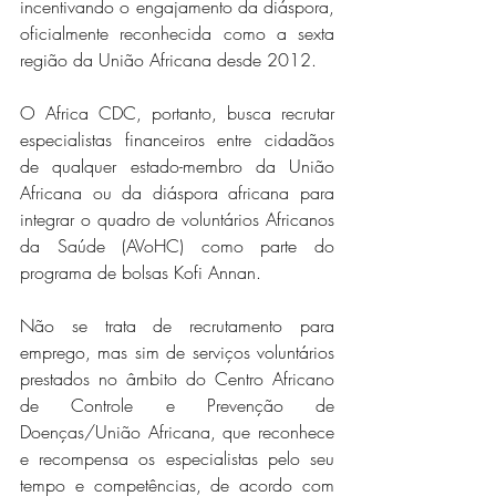
incentivando o engajamento da diáspora, 
oficialmente reconhecida como a sexta 
região da União Africana desde 2012.
O Africa CDC, portanto, busca recrutar 
especialistas financeiros entre cidadãos 
de qualquer estado-membro da União 
Africana ou da diáspora africana para 
integrar o quadro de voluntários Africanos 
da Saúde (AVoHC) como parte do 
programa de bolsas Kofi Annan. 
Não se trata de recrutamento para 
emprego, mas sim de serviços voluntários 
prestados no âmbito do Centro Africano 
de Controle e Prevenção de 
Doenças/União Africana, que reconhece 
e recompensa os especialistas pelo seu 
tempo e competências, de acordo com 