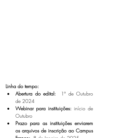
Linha do tempo:
Abertura do edital:
  1º de Outubro 
de 2024
Webinar para instituições:
 início de 
Outubro
Prazo para as instituições enviarem 
os arquivos de inscrição ao Campus 