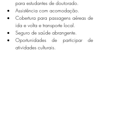
para estudantes de doutorado.
Assistência com acomodação.
Cobertura para passagens aéreas de 
ida e volta e transporte local.
Seguro de saúde abrangente.
Oportunidades de participar de 
atividades culturais.