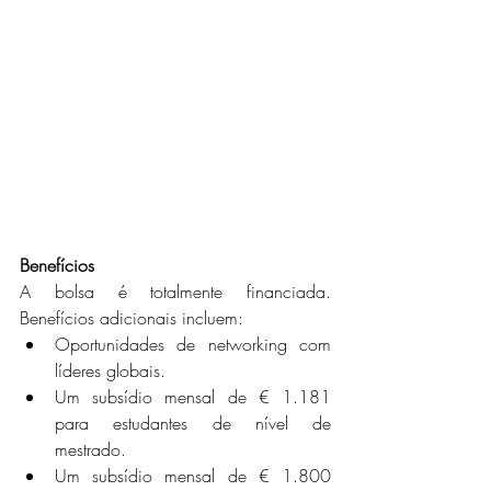
Benefícios
A bolsa é totalmente financiada. 
Benefícios adicionais incluem:
Oportunidades de networking com 
líderes globais.
Um subsídio mensal de € 1.181 
para estudantes de nível de 
mestrado.
Um subsídio mensal de € 1.800 