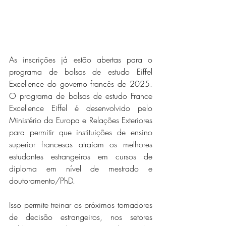
As inscrições já estão abertas para o 
programa de bolsas de estudo Eiffel 
Excellence do governo francês de 2025. 
O programa de bolsas de estudo France 
Excellence Eiffel é desenvolvido pelo 
Ministério da Europa e Relações Exteriores 
para permitir que instituições de ensino 
superior francesas atraiam os melhores 
estudantes estrangeiros em cursos de 
diploma em nível de mestrado e 
doutoramento/PhD.
Isso permite treinar os próximos tomadores 
de decisão estrangeiros, nos setores 