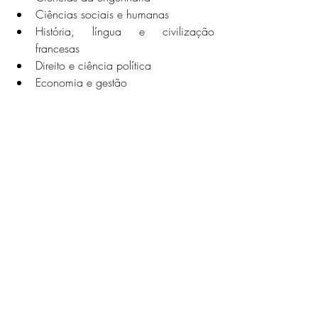
Ciências sociais e humanas
História, língua e civilização 
francesas
Direito e ciência política
Economia e gestão