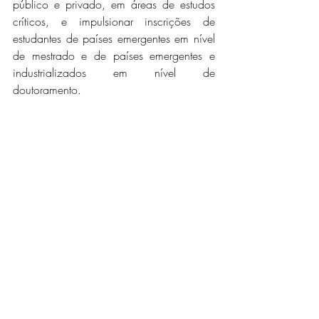
público e privado, em áreas de estudos 
críticos, e impulsionar inscrições de 
estudantes de países emergentes em nível 
de mestrado e de países emergentes e 
industrializados em nível de 
doutoramento.