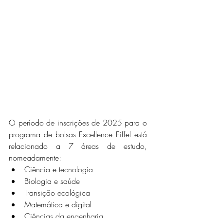
O período de inscrições de 2025 para o 
programa de bolsas Excellence Eiffel está 
relacionado a 7 áreas de estudo, 
nomeadamente:
Ciência e tecnologia
Biologia e saúde
Transição ecológica
Matemática e digital
Ciências da engenharia