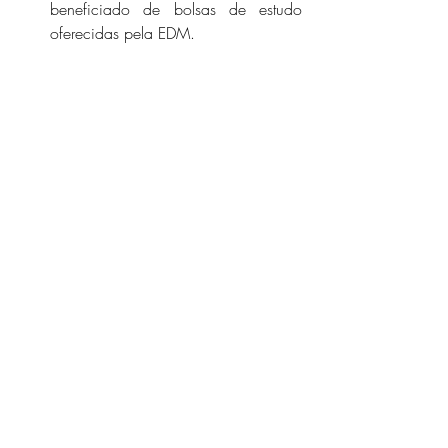
beneficiado de bolsas de estudo 
oferecidas pela EDM.