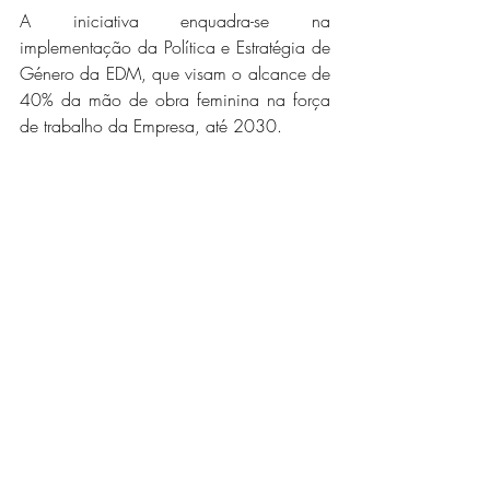
A iniciativa enquadra-se na 
implementação da Política e Estratégia de 
Género da EDM, que visam o alcance de 
40% da mão de obra feminina na força 
de trabalho da Empresa, até 2030.