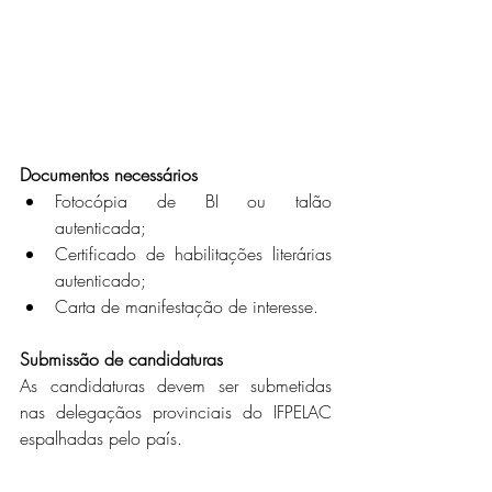
Documentos necessários
Fotocópia de BI ou talão 
autenticada;
Certificado de habilitações literárias 
autenticado;
Carta de manifestação de interesse.
Submissão de candidaturas
As candidaturas devem ser submetidas 
nas delegaçãos provinciais do IFPELAC 
espalhadas pelo país.