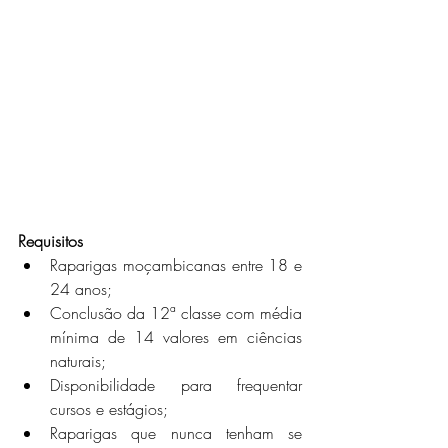
Requisitos
Raparigas moçambicanas entre 18 e 
24 anos;
Conclusão da 12ª classe com média 
mínima de 14 valores em ciências 
naturais;
Disponibilidade para frequentar 
cursos e estágios;
Raparigas que nunca tenham se 