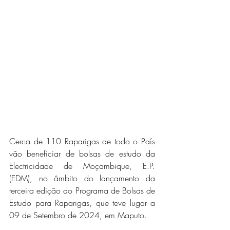
Cerca de 110 Raparigas de todo o País 
vão beneficiar de bolsas de estudo da 
Electricidade de Moçambique, E.P. 
(EDM), no âmbito do lançamento da 
terceira edição do Programa de Bolsas de 
Estudo para Raparigas, que teve lugar a 
09 de Setembro de 2024, em Maputo.