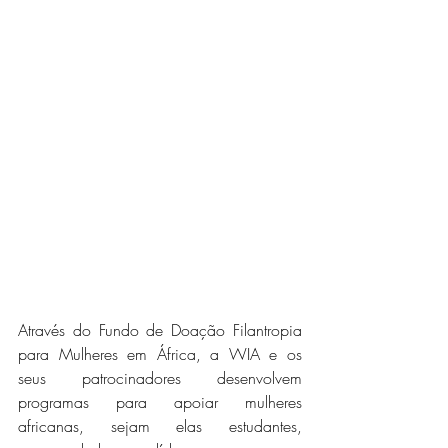
Através do Fundo de Doação Filantropia 
para Mulheres em África, a WIA e os 
seus patrocinadores desenvolvem 
programas para apoiar mulheres 
africanas, sejam elas estudantes, 