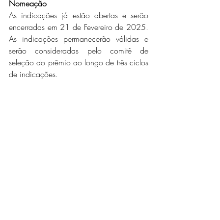
Nomeação
As indicações já estão abertas e serão 
encerradas em 21 de Fevereiro de 2025. 
As indicações permanecerão válidas e 
serão consideradas pelo comitê de 
seleção do prêmio ao longo de três ciclos 
de indicações.