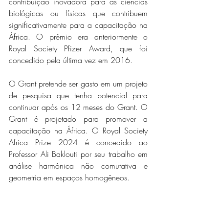
contribuição inovadora para as ciências 
biológicas ou físicas que contribuem 
significativamente para a capacitação na 
África. O prêmio era anteriormente o 
Royal Society Pfizer Award, que foi 
concedido pela última vez em 2016.
O Grant pretende ser gasto em um projeto 
de pesquisa que tenha potencial para 
continuar após os 12 meses do Grant. O 
Grant é projetado para promover a 
capacitação na África. O Royal Society 
Africa Prize 2024 é concedido ao 
Professor Ali Baklouti por seu trabalho em 
análise harmônica não comutativa e 
geometria em espaços homogêneos.