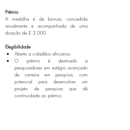
Prêmio
A medalha é de bronze, concedida 
anualmente e acompanhada de uma 
doação de £ 2.000.
Elegibilidade
Aberto a cidadãos africanos.
O prêmio é destinado a 
pesquisadores em estágio avançado 
de carreira em pesquisa, com 
potencial para desenvolver um 
projeto de pesquisa que dê 
continuidade ao prêmio.