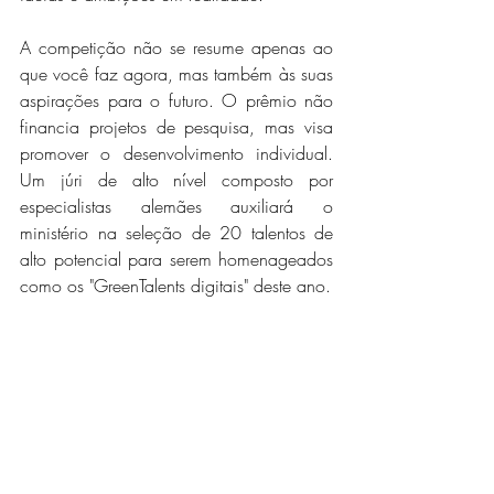
A competição não se resume apenas ao 
que você faz agora, mas também às suas 
aspirações para o futuro. O prêmio não 
financia projetos de pesquisa, mas visa 
promover o desenvolvimento individual. 
Um júri de alto nível composto por 
especialistas alemães auxiliará o 
ministério na seleção de 20 talentos de 
alto potencial para serem homenageados 
como os "GreenTalents digitais" deste ano.