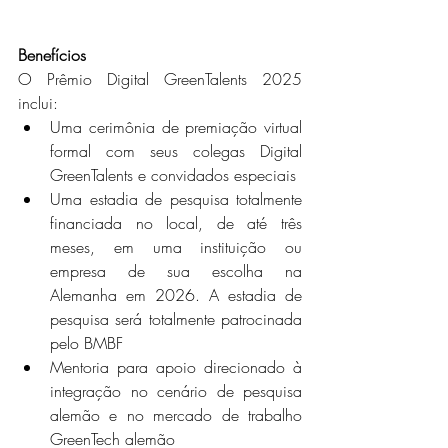
Benefícios
O Prêmio Digital GreenTalents 2025 
inclui:
Uma cerimônia de premiação virtual 
formal com seus colegas Digital 
GreenTalents e convidados especiais
Uma estadia de pesquisa totalmente 
financiada no local, de até três 
meses, em uma instituição ou 
empresa de sua escolha na 
Alemanha em 2026. A estadia de 
pesquisa será totalmente patrocinada 
pelo BMBF
Mentoria para apoio direcionado à 
integração no cenário de pesquisa 
alemão e no mercado de trabalho 
GreenTech alemão