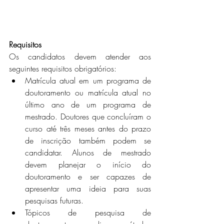
Requisitos
Os candidatos devem atender aos 
seguintes requisitos obrigatórios:
Matrícula atual em um programa de 
doutoramento ou matrícula atual no 
último ano de um programa de 
mestrado. Doutores que concluíram o 
curso até três meses antes do prazo 
de inscrição também podem se 
candidatar. Alunos de mestrado 
devem planejar o início do 
doutoramento e ser capazes de 
apresentar uma ideia para suas 
pesquisas futuras.
Tópicos de pesquisa de 