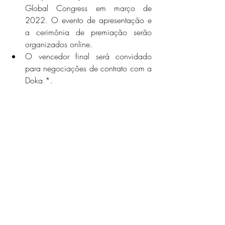
Global Congress em março de 
2022. O evento de apresentação e 
a cerimônia de premiação serão 
organizados online.
O vencedor final será convidado 
para negociações de contrato com a 
Doka *.