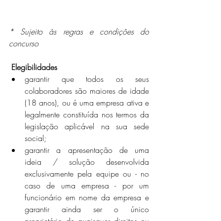
* Sujeito às regras e condições do 
concurso
 Elegibilidades
garantir que todos os seus 
colaboradores são maiores de idade 
(18 anos), ou é uma empresa ativa e 
legalmente constituída nos termos da 
legislação aplicável na sua sede 
social;
garantir a apresentação de uma 
ideia / solução desenvolvida 
exclusivamente pela equipe ou - no 
caso de uma empresa - por um 
funcionário em nome da empresa e 
garantir ainda ser o único 