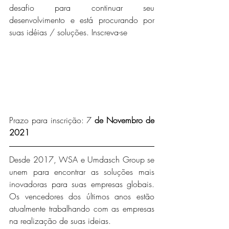
desafio para continuar seu 
desenvolvimento e está procurando por 
suas idéias / soluções. Inscreva-se
Prazo para inscrição: 7
 de Novembro de 
2021
Desde 2017, WSA e Umdasch Group se 
unem para encontrar as soluções mais 
inovadoras para suas empresas globais. 
Os vencedores dos últimos anos estão 
atualmente trabalhando com as empresas 
na realização de suas ideias.