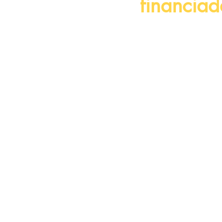
financiad