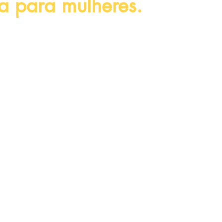
a para mulheres.