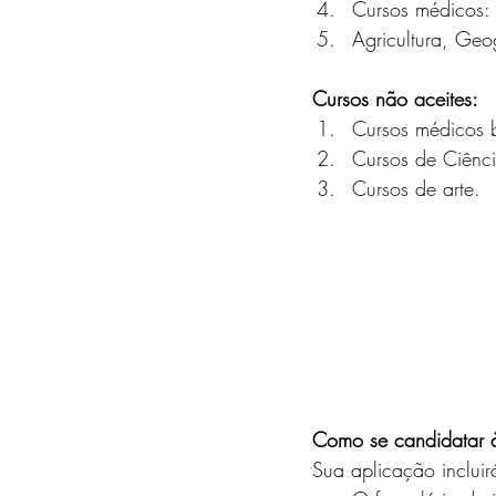
Cursos médicos:
Agricultura, Geogr
Cursos não aceites:
Cursos médicos 
Cursos de Ciênci
Cursos de arte.
Como se candidatar 
Sua aplicação incluir