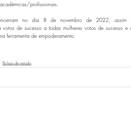
 académicas/profissionais.
 votos de sucesso a todas mulheres votos de sucesso e 
ma ferramenta de empoderamento. 
Bolsas de estudo