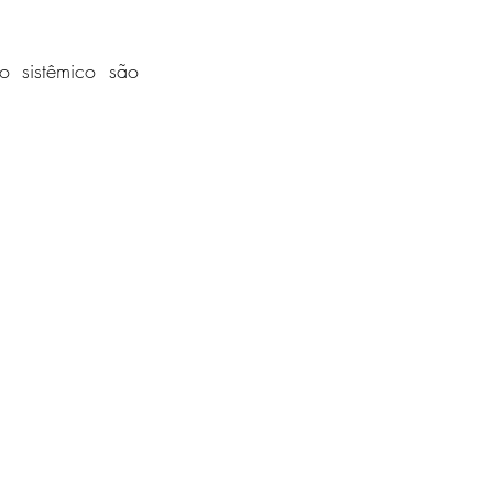
 sistêmico são 