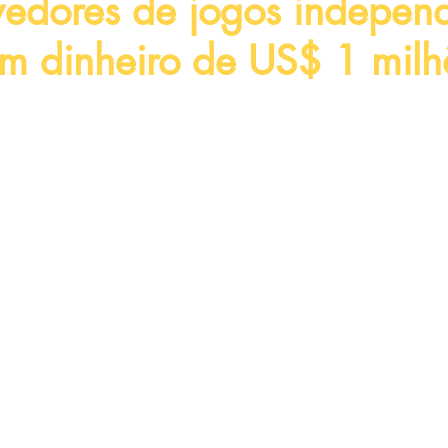
vedores de jogos indepen
m dinheiro de US$ 1 milh