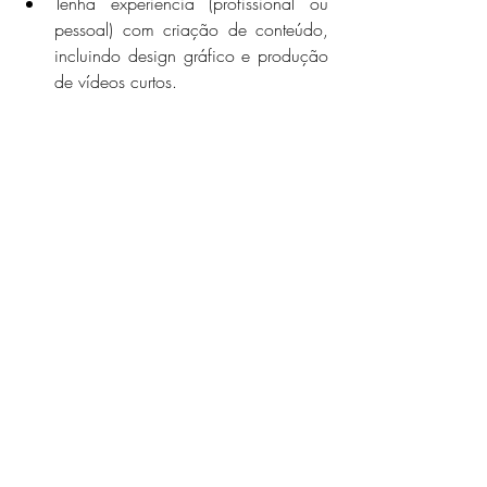
Tenha experiência (profissional ou 
pessoal) com criação de conteúdo, 
incluindo design gráfico e produção 
de vídeos curtos.