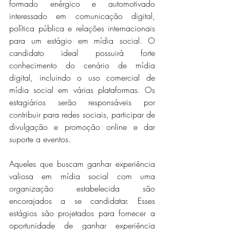
formado enérgico e automotivado 
interessado em comunicação digital, 
política pública e relações internacionais 
para um estágio em mídia social. O 
candidato ideal possuirá forte 
conhecimento do cenário de mídia 
digital, incluindo o uso comercial de 
mídia social em várias plataformas. Os 
estagiários serão responsáveis ​​por 
contribuir para redes sociais, participar de 
divulgação e promoção online e dar 
suporte a eventos.
Aqueles que buscam ganhar experiência 
valiosa em mídia social com uma 
organização estabelecida são 
encorajados a se candidatar. Esses 
estágios são projetados para fornecer a 
oportunidade de ganhar experiência 