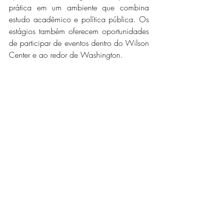
prática em um ambiente que combina 
estudo acadêmico e política pública. Os 
estágios também oferecem oportunidades 
de participar de eventos dentro do Wilson 
Center e ao redor de Washington.