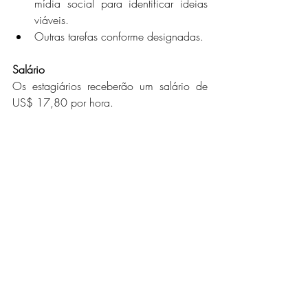
mídia social para identificar ideias 
viáveis.
Outras tarefas conforme designadas.
Salário
Os estagiários receberão um salário de 
US$ 17,80 por hora.