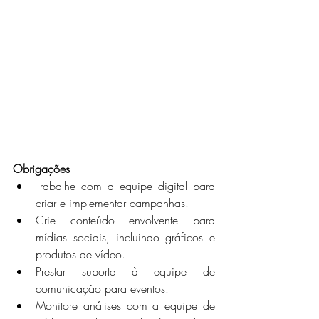
Obrigações
Trabalhe com a equipe digital para 
criar e implementar campanhas.
Crie conteúdo envolvente para 
mídias sociais, incluindo gráficos e 
produtos de vídeo.
Prestar suporte à equipe de 
comunicação para eventos.
Monitore análises com a equipe de 