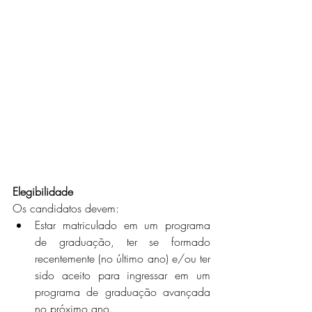
Elegibilidade
Os candidatos devem:
Estar matriculado em um programa 
de graduação, ter se formado 
recentemente (no último ano) e/ou ter 
sido aceito para ingressar em um 
programa de graduação avançada 
no próximo ano.