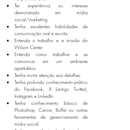
Ter experiência ou interesse 
demonstrado em mídia 
social/marketing.
Tenha excelentes habilidades de 
comunicação oral e escrita.
Entenda o trabalho e a missão do 
Wilson Center.
Entenda como trabalhar e se 
comunicar em um ambiente 
apartidário.
Tenha muita atenção aos detalhes.
Tenha profundo conhecimento prático 
do Facebook, X (antigo Twitter), 
Instagram e LinkedIn.
Tenha conhecimento básico de 
Photoshop, Canva, Buffer ou outras 
ferramentas de gerenciamento de 
mídia social.