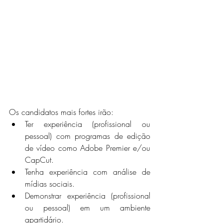
Os candidatos mais fortes irão:
Ter experiência (profissional ou 
pessoal) com programas de edição 
de vídeo como Adobe Premier e/ou 
CapCut.
Tenha experiência com análise de 
mídias sociais.
Demonstrar experiência (profissional 
ou pessoal) em um ambiente 
apartidário.