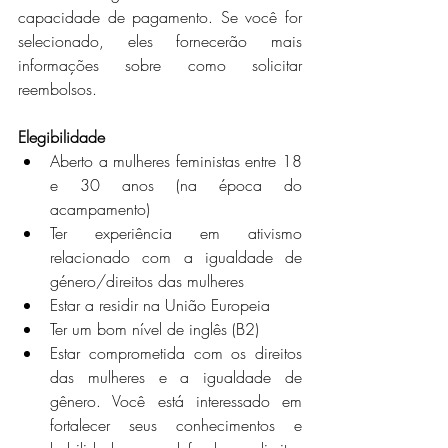
capacidade de pagamento. Se você for 
selecionado, eles fornecerão mais 
informações sobre como solicitar 
reembolsos.
Elegibilidade
Aberto a mulheres feministas entre 18 
e 30 anos (na época do 
acampamento)
Ter experiência em ativismo 
relacionado com a igualdade de 
género/direitos das mulheres
Estar a residir na União Europeia
Ter um bom nível de inglês (B2)
Estar comprometida com os direitos 
das mulheres e a igualdade de 
gênero. Você está interessado em 
fortalecer seus conhecimentos e 