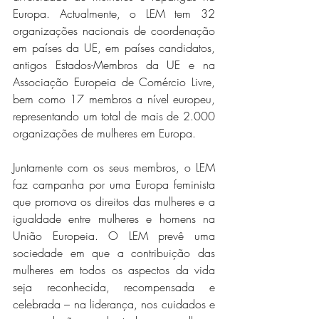
Europa. Actualmente, o LEM tem 32 
organizações nacionais de coordenação 
em países da UE, em países candidatos, 
antigos Estados-Membros da UE e na 
Associação Europeia de Comércio Livre, 
bem como 17 membros a nível europeu, 
representando um total de mais de 2.000 
organizações de mulheres em Europa.
Juntamente com os seus membros, o LEM 
faz campanha por uma Europa feminista 
que promova os direitos das mulheres e a 
igualdade entre mulheres e homens na 
União Europeia. O LEM prevê uma 
sociedade em que a contribuição das 
mulheres em todos os aspectos da vida 
seja reconhecida, recompensada e 
celebrada – na liderança, nos cuidados e 