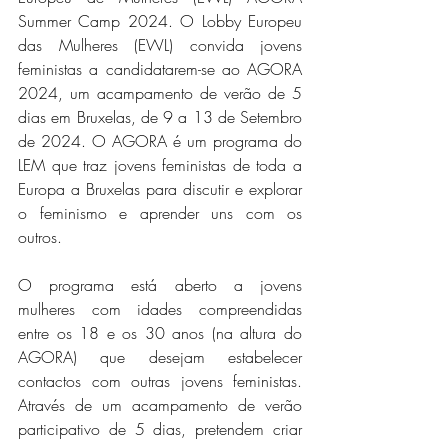
Summer Camp 2024. O Lobby Europeu 
das Mulheres (EWL) convida jovens 
feministas a candidatarem-se ao AGORA 
2024, um acampamento de verão de 5 
dias em Bruxelas, de 9 a 13 de Setembro 
de 2024. O AGORA é um programa do 
LEM que traz jovens feministas de toda a 
Europa a Bruxelas para discutir e explorar 
o feminismo e aprender uns com os 
outros.
O programa está aberto a jovens 
mulheres com idades compreendidas 
entre os 18 e os 30 anos (na altura do 
AGORA) que desejam estabelecer 
contactos com outras jovens feministas. 
Através de um acampamento de verão 
participativo de 5 dias, pretendem criar 