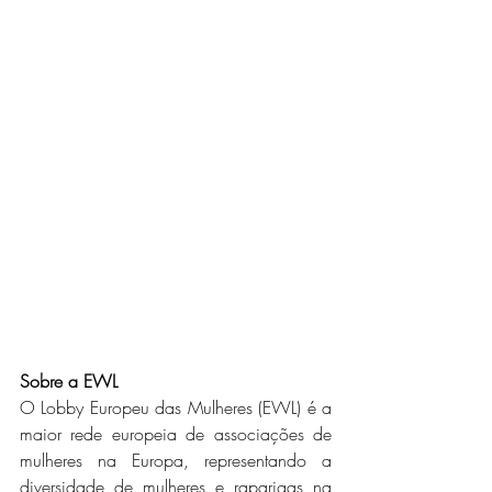
Sobre a EWL
O Lobby Europeu das Mulheres (EWL) é a 
maior rede europeia de associações de 
mulheres na Europa, representando a 
diversidade de mulheres e raparigas na 