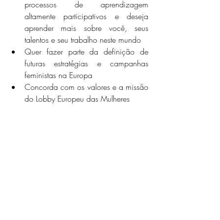
processos de aprendizagem 
altamente participativos e deseja 
aprender mais sobre você, seus 
talentos e seu trabalho neste mundo
Quer fazer parte da definição de 
futuras estratégias e campanhas 
feministas na Europa
Concorda com os valores e a missão 
do Lobby Europeu das Mulheres