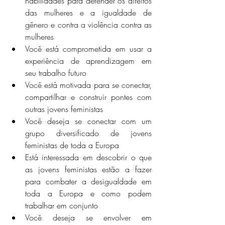
habilidades para defender os direitos 
das mulheres e a igualdade de 
gênero e contra a violência contra as 
mulheres
Você está comprometida em usar a 
experiência de aprendizagem em 
seu trabalho futuro
Você está motivada para se conectar, 
compartilhar e construir pontes com 
outras jovens feministas
Você deseja se conectar com um 
grupo diversificado de jovens 
feministas de toda a Europa
Está interessada em descobrir o que 
as jovens feministas estão a fazer 
para combater a desigualdade em 
toda a Europa e como podem 
trabalhar em conjunto
Você deseja se envolver em 