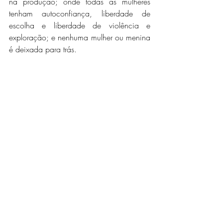
na produção; onde todas as mulheres 
tenham autoconfiança, liberdade de 
escolha e liberdade de violência e 
exploração; e nenhuma mulher ou menina 
é deixada para trás.