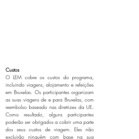
Custos
O LEM cobre os custos do programa, 
incluindo viagens, alojamento e refeições 
em Bruxelas. Os participantes organizam 
as suas viagens de e para Bruxelas, com 
reembolso baseado nas diretrizes da UE. 
Como resultado, alguns participantes 
poderão ser obrigados a cobrir uma parte 
dos seus custos de viagem. Eles não 
excluirão ninguém com base na sua 