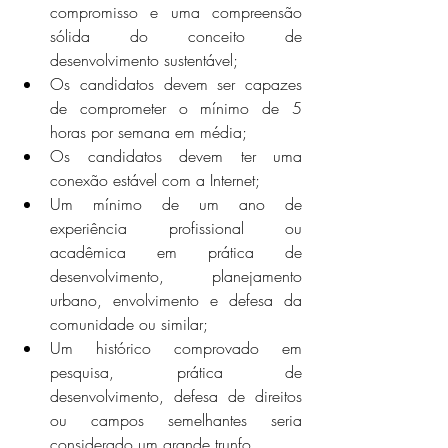
compromisso e uma compreensão 
sólida do conceito de 
desenvolvimento sustentável;
Os candidatos devem ser capazes 
de comprometer o mínimo de 5 
horas por semana em média;
Os candidatos devem ter uma 
conexão estável com a Internet;
Um mínimo de um ano de 
experiência profissional ou 
acadêmica em prática de 
desenvolvimento, planejamento 
urbano, envolvimento e defesa da 
comunidade ou similar;
Um histórico comprovado em 
pesquisa, prática de 
desenvolvimento, defesa de direitos 
ou campos semelhantes seria 
considerado um grande trunfo.