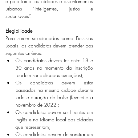
e para tornar as cidades e assentamentos 
urbanos “inteligentes, justos e 
sustentáveis”.
Elegibilidade
Para serem selecionados como Bolsistas 
Locais, os candidatos devem atender aos 
seguintes critérios: 
Os candidatos devem ter entre 18 e 
30 anos no momento da inscrição 
(podem ser aplicadas exceções);
Os candidatos devem estar 
baseados na mesma cidade durante 
toda a duração da bolsa (fevereiro a 
novembro de 2022);
Os candidatos devem ser fluentes em 
inglês e no idioma local das cidades 
que representam;
Os candidatos devem demonstrar um 