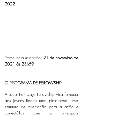
2022 
Prazo para inscrição: 
21 de novembro de 
2021 às 23h59
O PROGRAMA DE FELLOWSHIP
A Local Pathways Fellowship visa fornecer 
aos jovens líderes uma plataforma, uma 
estrutura de orientação para a ação e 
conectá-los com os principais 