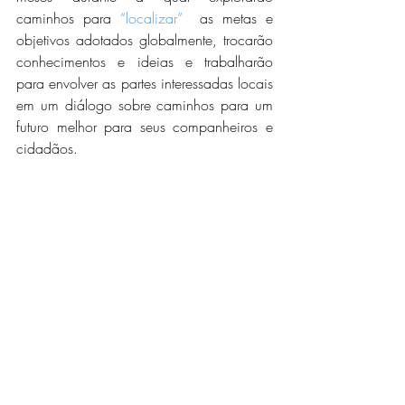
caminhos para 
“localizar”
  as metas e 
objetivos adotados globalmente, trocarão 
conhecimentos e ideias e trabalharão 
para envolver as partes interessadas locais 
em um diálogo sobre caminhos para um 
futuro melhor para seus companheiros e 
cidadãos.