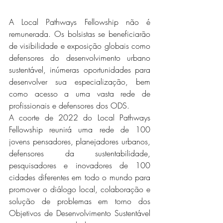
A Local Pathways Fellowship não é 
remunerada. Os bolsistas se beneficiarão 
de visibilidade e exposição globais como 
defensores do desenvolvimento urbano 
sustentável, inúmeras oportunidades para 
desenvolver sua especialização, bem 
como acesso a uma vasta rede de 
profissionais e defensores dos ODS. 
A coorte de 2022 do Local Pathways 
Fellowship reunirá uma rede de 100 
jovens pensadores, planejadores urbanos, 
defensores da sustentabilidade, 
pesquisadores e inovadores de 100 
cidades diferentes em todo o mundo para 
promover o diálogo local, colaboração e 
solução de problemas em torno dos 
Objetivos de Desenvolvimento Sustentável 