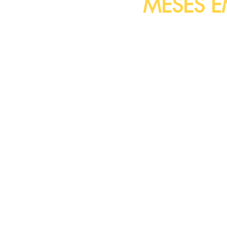
MESES E