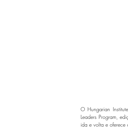
O Hungarian Institute
Leaders Program, edi
ida e volta e oferece