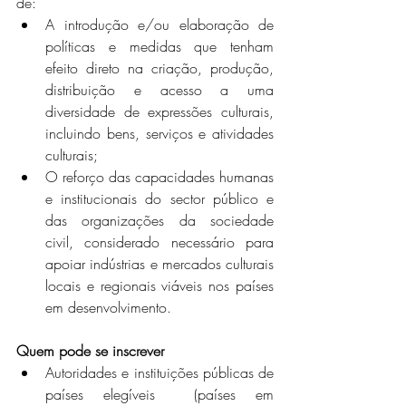
de:
A introdução e/ou elaboração de 
políticas e medidas que tenham 
efeito direto na criação, produção, 
distribuição e acesso a uma 
diversidade de expressões culturais, 
incluindo bens, serviços e atividades 
culturais;
O reforço das capacidades humanas 
e institucionais do sector público e 
das organizações da sociedade 
civil, considerado necessário para 
apoiar indústrias e mercados culturais 
locais e regionais viáveis ​​nos países 
em desenvolvimento.
Quem pode se inscrever
Autoridades e instituições públicas de  
países elegíveis  (países em 