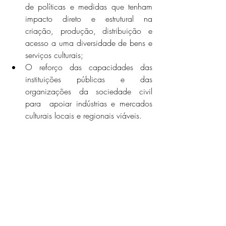
de políticas e medidas que tenham 
impacto direto e estrutural na 
criação, produção, distribuição e 
acesso a uma diversidade de bens e 
serviços culturais;
O reforço das capacidades das 
instituições públicas e das 
organizações da sociedade civil 
para  apoiar indústrias e mercados 
culturais locais e regionais viáveis.