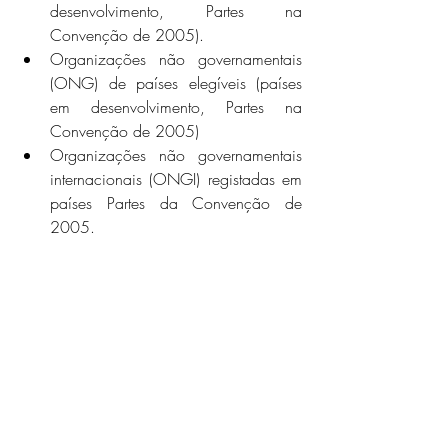
desenvolvimento, Partes na 
Convenção de 2005).
Organizações não governamentais 
(ONG) de países elegíveis (países 
em desenvolvimento, Partes na 
Convenção de 2005)
Organizações não governamentais 
internacionais (ONGI) registadas em 
países Partes da Convenção de 
2005.