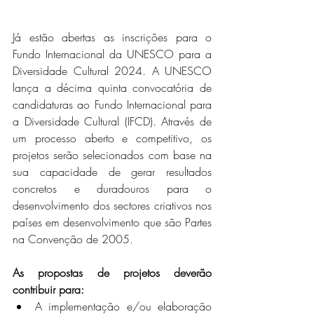
Já estão abertas as inscrições para o 
Fundo Internacional da UNESCO para a 
Diversidade Cultural 2024. A UNESCO 
lança a décima quinta convocatória de 
candidaturas ao Fundo Internacional para 
a Diversidade Cultural (IFCD). Através de 
um processo aberto e competitivo, os 
projetos serão selecionados com base na 
sua capacidade de gerar resultados 
concretos e duradouros para o 
desenvolvimento dos sectores criativos nos 
países em desenvolvimento que são Partes 
na Convenção de 2005. 
As propostas de projetos deverão 
contribuir para:
A implementação e/ou elaboração 