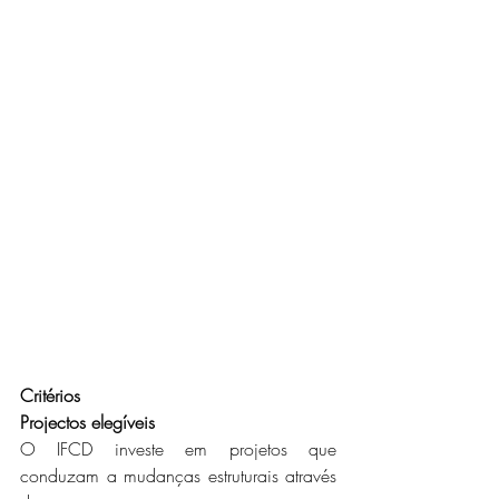
Critérios 
Projectos elegíveis
O IFCD investe em projetos que 
conduzam a mudanças estruturais através 