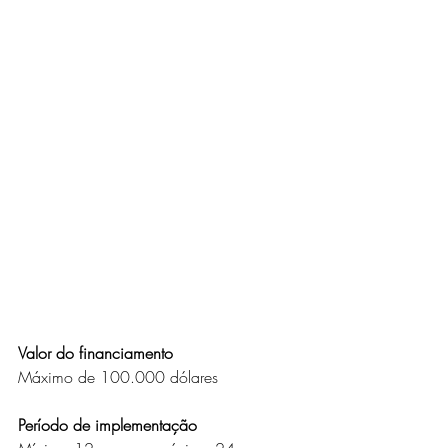
Valor do financiamento
Máximo de 100.000 dólares
Período de implementação