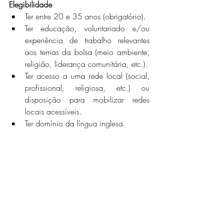
Elegibilidade
Ter entre 20 e 35 anos (obrigatório).
Ter educação, voluntariado e/ou 
experiência de trabalho relevantes 
aos temas da bolsa (meio ambiente, 
religião, liderança comunitária, etc.).
Ter acesso a uma rede local (social, 
profissional, religiosa, etc.) ou 
disposição para mobilizar redes 
locais acessíveis.
Ter domínio da língua inglesa.