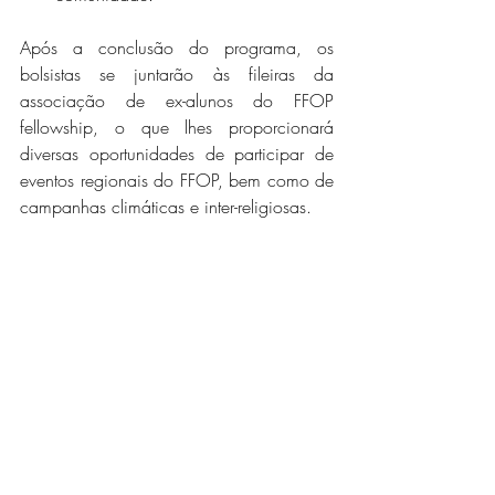
Após a conclusão do programa, os 
bolsistas se juntarão às fileiras da 
associação de ex-alunos do FFOP 
fellowship, o que lhes proporcionará 
diversas oportunidades de participar de 
eventos regionais do FFOP, bem como de 
campanhas climáticas e inter-religiosas.