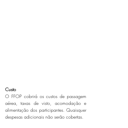
Custo
O FFOP cobrirá os custos de passagem 
aérea, taxas de visto, acomodação e 
alimentação dos participantes. Quaisquer 
despesas adicionais não serão cobertas.