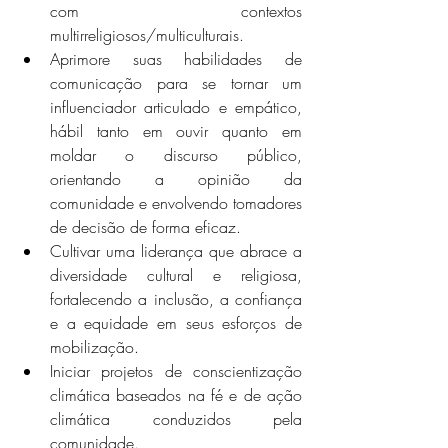
com contextos 
multirreligiosos/multiculturais.
Aprimore suas habilidades de 
comunicação para se tornar um 
influenciador articulado e empático, 
hábil tanto em ouvir quanto em 
moldar o discurso público, 
orientando a opinião da 
comunidade e envolvendo tomadores 
de decisão de forma eficaz.
Cultivar uma liderança que abrace a 
diversidade cultural e religiosa, 
fortalecendo a inclusão, a confiança 
e a equidade em seus esforços de 
mobilização.
Iniciar projetos de conscientização 
climática baseados na fé e de ação 
climática conduzidos pela 
comunidade.