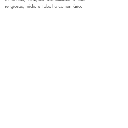
religiosas, mídia e trabalho comunitário.