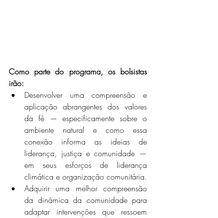
Como parte do programa, os bolsistas 
irão:
Desenvolver uma compreensão e 
aplicação abrangentes dos valores 
da fé — especificamente sobre o 
ambiente natural e como essa 
conexão informa as ideias de 
liderança, justiça e comunidade — 
em seus esforços de liderança 
climática e organização comunitária.
Adquirir uma melhor compreensão 
da dinâmica da comunidade para 
adaptar intervenções que ressoem 