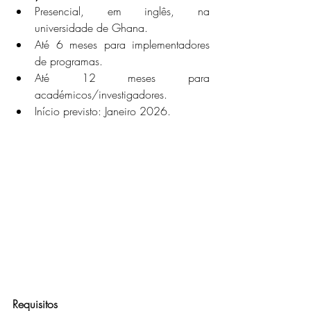
Presencial, em inglês, na 
universidade de Ghana.
Até 6 meses para implementadores 
de programas.
Até 12 meses para 
académicos/investigadores.
Início previsto: Janeiro 2026.
Requisitos 