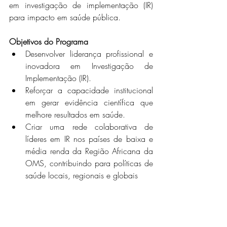
em investigação de implementação (IR) 
para impacto em saúde pública.
Objetivos do Programa
Desenvolver liderança profissional e 
inovadora em Investigação de 
Implementação (IR).
Reforçar a capacidade institucional 
em gerar evidência científica que 
melhore resultados em saúde.
Criar uma rede colaborativa de 
líderes em IR nos países de baixa e 
média renda da Região Africana da 
OMS, contribuindo para políticas de 
saúde locais, regionais e globais 