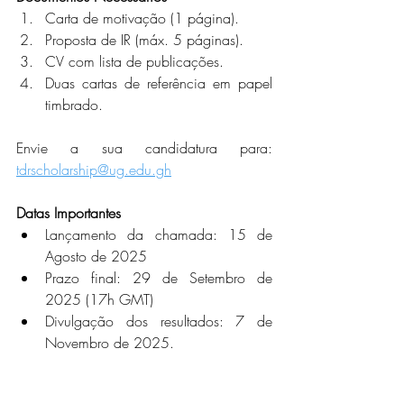
Carta de motivação (1 página).
Proposta de IR (máx. 5 páginas).
CV com lista de publicações.
Duas cartas de referência em papel 
timbrado.
Envie a sua candidatura para: 
tdrscholarship@ug.edu.gh
Datas Importantes
Lançamento da chamada: 15 de 
Agosto de 2025
Prazo final: 29 de Setembro de 
2025 (17h GMT)
Divulgação dos resultados: 7 de 
Novembro de 2025.