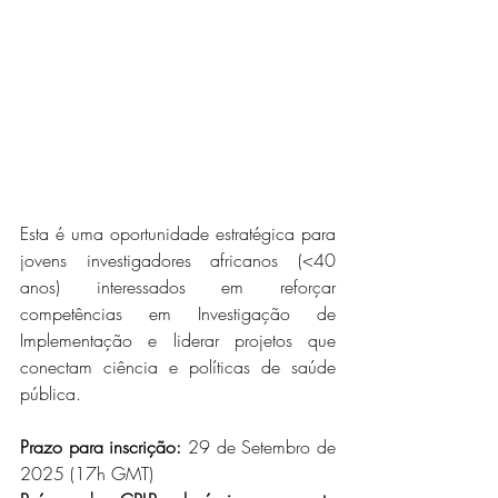
Esta é uma oportunidade estratégica para 
jovens investigadores africanos (<40 
anos) interessados em reforçar 
competências em Investigação de 
Implementação e liderar projetos que 
conectam ciência e políticas de saúde 
pública.
Prazo para inscrição:
29 de Setembro de 
2025 (17h GMT)