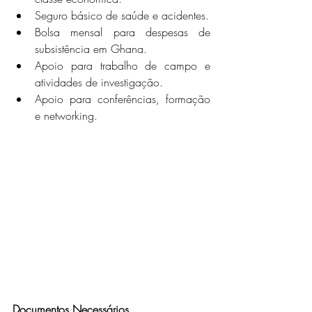
Seguro básico de saúde e acidentes.
Bolsa mensal para despesas de 
subsistência em Ghana.
Apoio para trabalho de campo e 
atividades de investigação.
Apoio para conferências, formação 
e networking.
Documentos Necessários