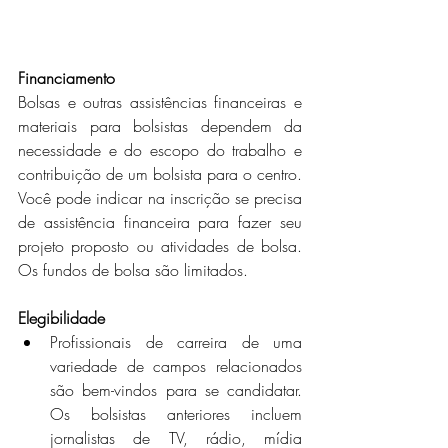
Financiamento
Bolsas e outras assistências financeiras e 
materiais para bolsistas dependem da 
necessidade e do escopo do trabalho e 
contribuição de um bolsista para o centro. 
Você pode indicar na inscrição se precisa 
de assistência financeira para fazer seu 
projeto proposto ou atividades de bolsa. 
Os fundos de bolsa são limitados.
Elegibilidade
Profissionais de carreira de uma 
variedade de campos relacionados 
são bem-vindos para se candidatar. 
Os bolsistas anteriores incluem 
jornalistas de TV, rádio, mídia 