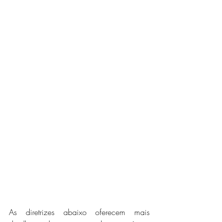
As diretrizes abaixo oferecem mais 