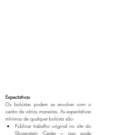
Expectativas
Os bolsistas podem se envolver com o 
centro de várias maneiras. As expectativas 
mínimas de qualquer bolsista são:
Publicar trabalho original no site do 
Shorenstein Center – isso pode 