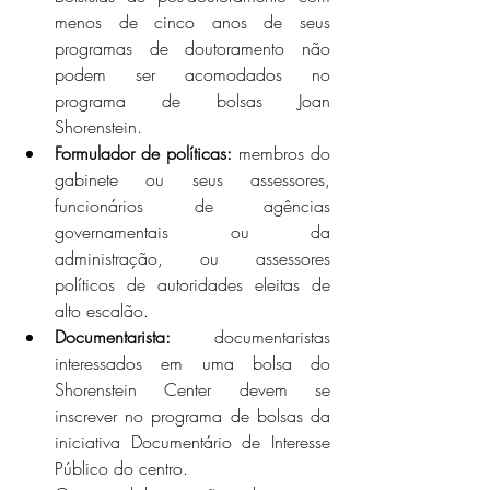
menos de cinco anos de seus 
programas de doutoramento não 
podem ser acomodados no 
programa de bolsas Joan 
Shorenstein.
Formulador de políticas:
 membros do 
gabinete ou seus assessores, 
funcionários de agências 
governamentais ou da 
administração, ou assessores 
políticos de autoridades eleitas de 
alto escalão.
Documentarista:
 documentaristas 
interessados ​​em uma bolsa do 
Shorenstein Center devem se 
inscrever no programa de bolsas da 
iniciativa Documentário de Interesse 
Público do centro.