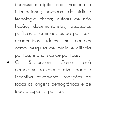
impressa e digital local, nacional e 
internacional; inovadores de mídia e 
tecnologia cívica; autores de não 
ficção; documentaristas; assessores 
políticos e formuladores de políticas; 
acadêmicos líderes em campos 
como pesquisa de mídia e ciência 
política; e analistas de políticas.
O Shorenstein Center está 
comprometido com a diversidade e 
incentiva ativamente inscrições de 
todas as origens demográficas e de 
todo o espectro político.