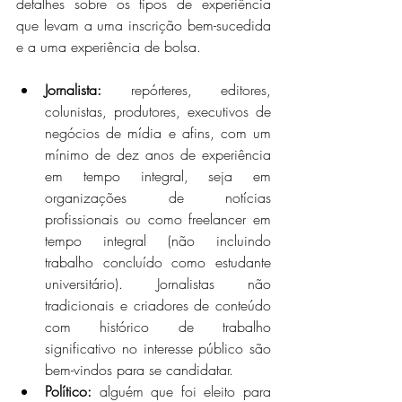
detalhes sobre os tipos de experiência 
que levam a uma inscrição bem-sucedida 
e a uma experiência de bolsa.
Jornalista:
 repórteres, editores, 
colunistas, produtores, executivos de 
negócios de mídia e afins, com um 
mínimo de dez anos de experiência 
em tempo integral, seja em 
organizações de notícias 
profissionais ou como freelancer em 
tempo integral (não incluindo 
trabalho concluído como estudante 
universitário). Jornalistas não 
tradicionais e criadores de conteúdo 
com histórico de trabalho 
significativo no interesse público são 
bem-vindos para se candidatar.
Político:
 alguém que foi eleito para 