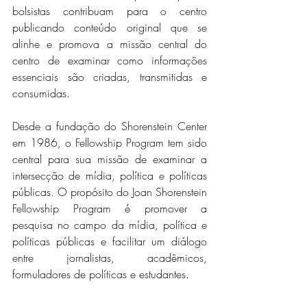
bolsistas contribuam para o centro 
publicando conteúdo original que se 
alinhe e promova a missão central do 
centro de examinar como informações 
essenciais são criadas, transmitidas e 
consumidas.
Desde a fundação do Shorenstein Center 
em 1986, o Fellowship Program tem sido 
central para sua missão de examinar a 
intersecção de mídia, política e políticas 
públicas. O propósito do Joan Shorenstein 
Fellowship Program é promover a 
pesquisa no campo da mídia, política e 
políticas públicas e facilitar um diálogo 
entre jornalistas, acadêmicos, 
formuladores de políticas e estudantes.