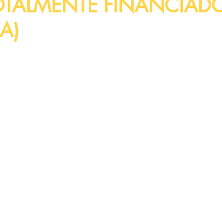
OTALMENTE FINANCIAD
A)