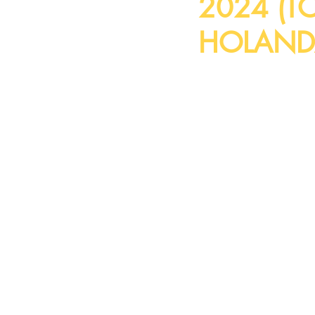
2024 (T
HOLAND