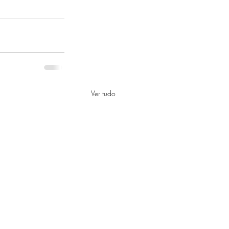
Ver tudo