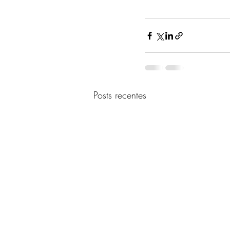
Posts recentes