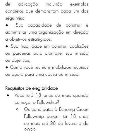
de aplicação incluirão exemplos 
concretos que demonstram cada um dos 
seguintes:
● Sua capacidade de construir e 
administrar uma organização em direção 
a objetivos estratégicos;
● Sua habilidade em construir coalizões 
ou parcerias para promover sua missão 
ou objetivos;
● Como você reuniu e mobilizou recursos 
ou apoio para uma causa ou missão.
Requisitos de elegibilidade
Você terá 18 anos ou mais quando 
começar o Fellowship?
Os candidatos à Echoing Green 
Fellowship devem ter 18 anos 
ou mais até 28 de fevereiro de 
2022.