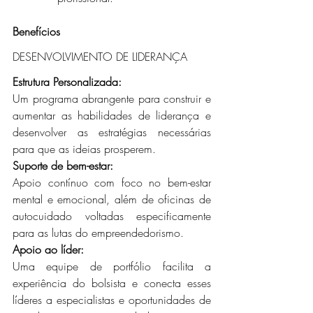
Benefícios
DESENVOLVIMENTO DE LIDERANÇA
Estrutura Personalizada:
Um programa abrangente para construir e 
aumentar as habilidades de liderança e 
desenvolver as estratégias necessárias 
para que as ideias prosperem.
Suporte de bem-estar:
Apoio contínuo com foco no bem-estar 
mental e emocional, além de oficinas de 
autocuidado voltadas especificamente 
para as lutas do empreendedorismo.
Apoio ao líder:
Uma equipe de portfólio facilita a 
experiência do bolsista e conecta esses 
líderes a especialistas e oportunidades de 