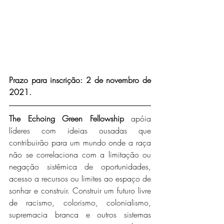
Prazo para inscrição: 2 de novembro de 
2021.
The Echoing Green Fellowship 
apóia 
líderes com ideias ousadas que 
contribuirão para um mundo onde a raça 
não se correlaciona com a limitação ou 
negação sistêmica de oportunidades, 
acesso a recursos ou limites ao espaço de 
sonhar e construir. Construir um futuro livre 
de racismo, colorismo, colonialismo, 
supremacia branca e outros sistemas 