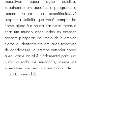
opressivos requer ação coletiva, 
trabalhando em questões e geografias e 
aprendendo por meio de experiências. O 
programa solicita que você compartilhe 
como ajudará a neutralizar essas forças e 
criar um mundo onde todas as pessoas 
possam prosperar. Por meio de exemplos 
claros e identificáveis ​​em suas respostas 
de candidatura, queremos entender como 
a equidade racial é fundamental para sua 
visão ousada de mudança, desde as 
operações de sua organização até o 
impacto pretendido.