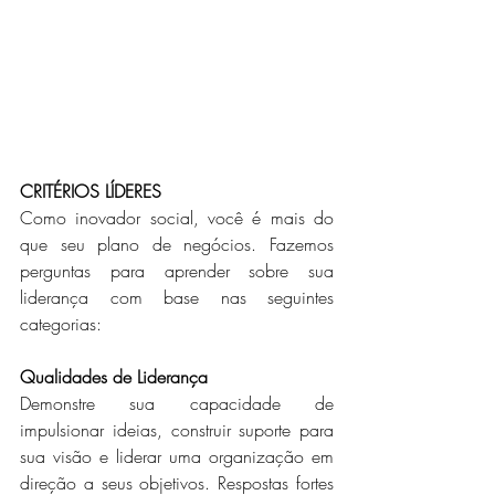
CRITÉRIOS LÍDERES
Como inovador social, você é mais do 
que seu plano de negócios. Fazemos 
perguntas para aprender sobre sua 
liderança com base nas seguintes 
categorias:
Qualidades de Liderança
Demonstre sua capacidade de 
impulsionar ideias, construir suporte para 
sua visão e liderar uma organização em 
direção a seus objetivos. Respostas fortes 