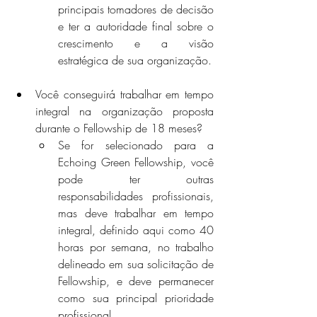
principais tomadores de decisão 
e ter a autoridade final sobre o 
crescimento e a visão 
estratégica de sua organização.
Você conseguirá trabalhar em tempo 
integral na organização proposta 
durante o Fellowship de 18 meses?
Se for selecionado para a 
Echoing Green Fellowship, você 
pode ter outras 
responsabilidades profissionais, 
mas deve trabalhar em tempo 
integral, definido aqui como 40 
horas por semana, no trabalho 
delineado em sua solicitação de 
Fellowship, e deve permanecer 
como sua principal prioridade 
profissional.