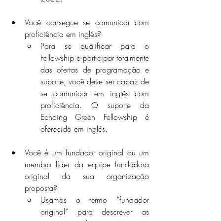
Você consegue se comunicar com 
proficiência em inglês?
Para se qualificar para o 
Fellowship e participar totalmente 
das ofertas de programação e 
suporte, você deve ser capaz de 
se comunicar em inglês com 
proficiência. O suporte da 
Echoing Green Fellowship é 
oferecido em inglês.
Você é um fundador original ou um 
membro líder da equipe fundadora 
original da sua organização 
proposta?
Usamos o termo “fundador 
original” para descrever as 