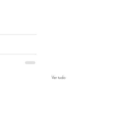
Ver tudo