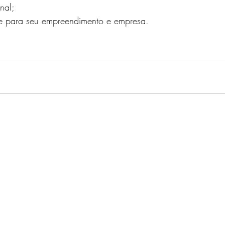
nal;
de para seu empreendimento e empresa.