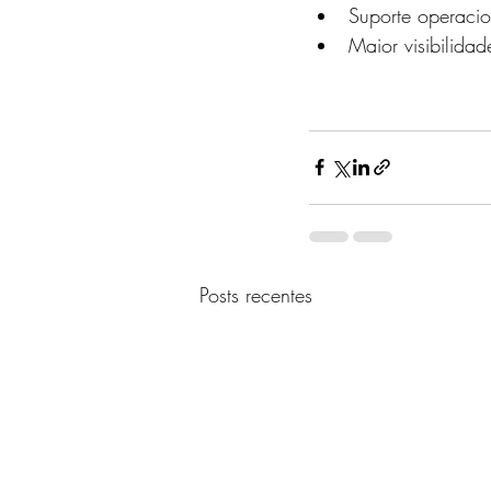
Suporte operacio
Maior visibilida
Posts recentes