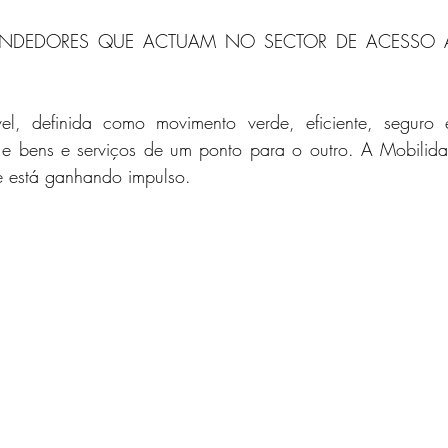
NDEDORES QUE ACTUAM NO SECTOR DE ACESSO À
el, definida como movimento verde, eficiente, seguro e
 e bens e serviços de um ponto para o outro. A Mobilidad
e está ganhando impulso.