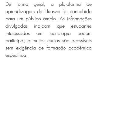
De forma geral, a plataforma de 
aprendizagem da Huawei foi concebida 
para um público amplo. As informações 
divulgadas indicam que estudantes 
interessados em tecnologia podem 
participar, e muitos cursos são acessíveis 
sem exigência de formação académica 
específica.