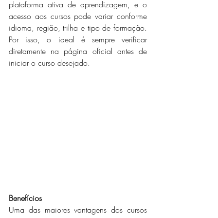
plataforma ativa de aprendizagem, e o 
acesso aos cursos pode variar conforme 
idioma, região, trilha e tipo de formação. 
Por isso, o ideal é sempre verificar 
diretamente na página oficial antes de 
iniciar o curso desejado.
Benefícios 
Uma das maiores vantagens dos cursos 