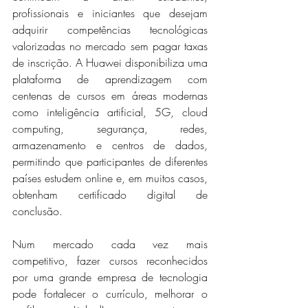
profissionais e iniciantes que desejam 
adquirir competências tecnológicas 
valorizadas no mercado sem pagar taxas 
de inscrição. A Huawei disponibiliza uma 
plataforma de aprendizagem com 
centenas de cursos em áreas modernas 
como inteligência artificial, 5G, cloud 
computing, segurança, redes, 
armazenamento e centros de dados, 
permitindo que participantes de diferentes 
países estudem online e, em muitos casos, 
obtenham certificado digital de 
conclusão.
Num mercado cada vez mais 
competitivo, fazer cursos reconhecidos 
por uma grande empresa de tecnologia 
pode fortalecer o currículo, melhorar o 