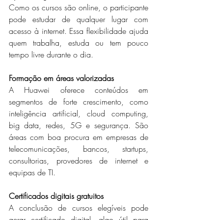
Como os cursos são online, o participante 
pode estudar de qualquer lugar com 
acesso à internet. Essa flexibilidade ajuda 
quem trabalha, estuda ou tem pouco 
tempo livre durante o dia.
Formação em áreas valorizadas
A Huawei oferece conteúdos em 
segmentos de forte crescimento, como 
inteligência artificial, cloud computing, 
big data, redes, 5G e segurança. São 
áreas com boa procura em empresas de 
telecomunicações, bancos, startups, 
consultorias, provedores de internet e 
equipas de TI.
Certificados digitais gratuitos
A conclusão de cursos elegíveis pode 
gerar certificado digital, algo útil para 