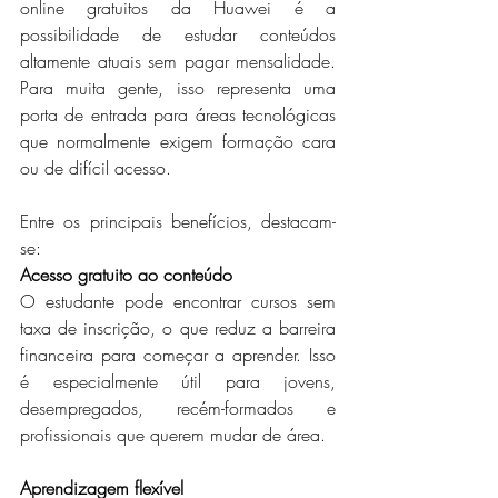
online gratuitos da Huawei é a 
possibilidade de estudar conteúdos 
altamente atuais sem pagar mensalidade. 
Para muita gente, isso representa uma 
porta de entrada para áreas tecnológicas 
que normalmente exigem formação cara 
ou de difícil acesso.
Entre os principais benefícios, destacam-
se:
Acesso gratuito ao conteúdo
O estudante pode encontrar cursos sem 
taxa de inscrição, o que reduz a barreira 
financeira para começar a aprender. Isso 
é especialmente útil para jovens, 
desempregados, recém-formados e 
profissionais que querem mudar de área.
Aprendizagem flexível