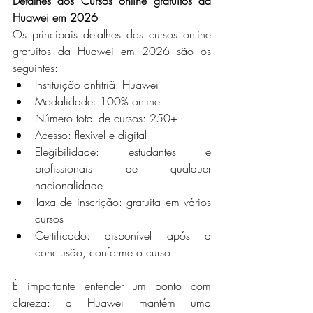
Detalhes dos Cursos online gratuitos da 
Huawei em 2026
Os principais detalhes dos cursos online 
gratuitos da Huawei em 2026 são os 
seguintes:
Instituição anfitriã: Huawei
Modalidade: 100% online
Número total de cursos: 250+
Acesso: flexível e digital
Elegibilidade: estudantes e 
profissionais de qualquer 
nacionalidade
Taxa de inscrição: gratuita em vários 
cursos
Certificado: disponível após a 
conclusão, conforme o curso
É importante entender um ponto com 
clareza: a Huawei mantém uma 