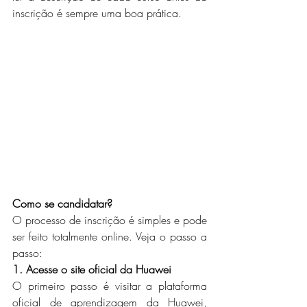
inscrição é sempre uma boa prática.
Como se candidatar?
O processo de inscrição é simples e pode 
ser feito totalmente online. Veja o passo a 
passo:
1. Acesse o site oficial da Huawei
O primeiro passo é visitar a plataforma 
oficial de aprendizagem da Huawei, 