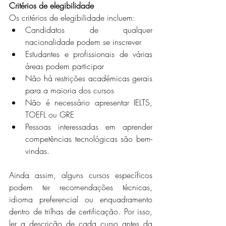
Critérios de elegibilidade 
Os critérios de elegibilidade incluem:
Candidatos de qualquer 
nacionalidade podem se inscrever
Estudantes e profissionais de várias 
áreas podem participar
Não há restrições académicas gerais 
para a maioria dos cursos
Não é necessário apresentar IELTS, 
TOEFL ou GRE
Pessoas interessadas em aprender 
competências tecnológicas são bem-
vindas.
Ainda assim, alguns cursos específicos 
podem ter recomendações técnicas, 
idioma preferencial ou enquadramento 
dentro de trilhas de certificação. Por isso, 
ler a descrição de cada curso antes da 