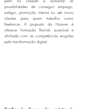
perfil no LinkedIn e aumentar as 
possibilidades de conseguir emprego, 
estágio, promoção interna ou até novos 
clientes para quem trabalha como 
freelancer. A proposta da Huawei é 
oferecer formação flexível, acessível e 
alinhada com as competências exigidas 
pela transformação digital.