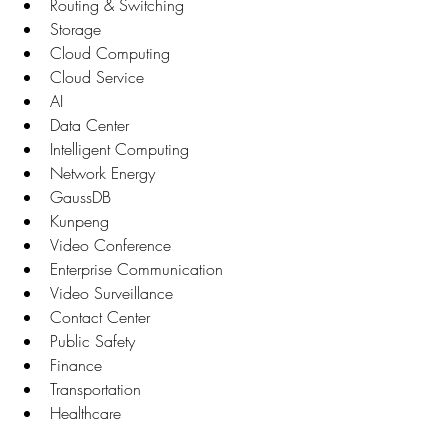
Routing & Switching
Storage
Cloud Computing
Cloud Service
AI
Data Center
Intelligent Computing
Network Energy
GaussDB
Kunpeng
Video Conference
Enterprise Communication
Video Surveillance
Contact Center
Public Safety
Finance
Transportation
Healthcare