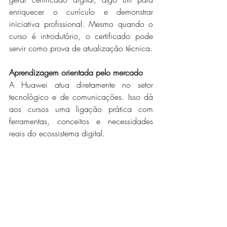
enriquecer o currículo e demonstrar 
iniciativa profissional. Mesmo quando o 
curso é introdutório, o certificado pode 
servir como prova de atualização técnica.
Aprendizagem orientada pelo mercado
A Huawei atua diretamente no setor 
tecnológico e de comunicações. Isso dá 
aos cursos uma ligação prática com 
ferramentas, conceitos e necessidades 
reais do ecossistema digital.