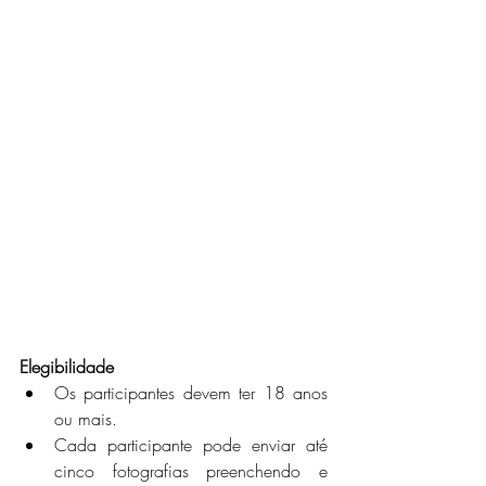
Elegibilidade
Os participantes devem ter 18 anos 
ou mais.
Cada participante pode enviar até 
cinco fotografias preenchendo e 