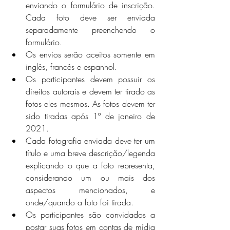
enviando o formulário de inscrição. 
Cada foto deve ser enviada 
separadamente preenchendo o 
formulário.
Os envios serão aceitos somente em 
inglês, francês e espanhol.
Os participantes devem possuir os 
direitos autorais e devem ter tirado as 
fotos eles mesmos. As fotos devem ter 
sido tiradas após 1º de janeiro de 
2021.
Cada fotografia enviada deve ter um 
título e uma breve descrição/legenda 
explicando o que a foto representa, 
considerando um ou mais dos 
aspectos mencionados, e 
onde/quando a foto foi tirada.
Os participantes são convidados a 
postar suas fotos em contas de mídia 