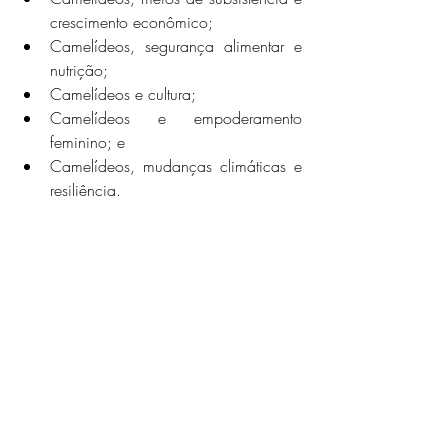
crescimento econômico;
Camelídeos, segurança alimentar e 
nutrição;
Camelídeos e cultura;
Camelídeos e empoderamento 
feminino; e
Camelídeos, mudanças climáticas e 
resiliência.