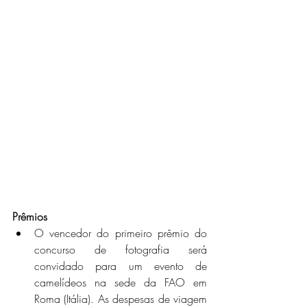
Prêmios
O vencedor do primeiro prêmio do 
concurso de fotografia será 
convidado para um evento de 
camelídeos na sede da FAO em 
Roma (Itália). As despesas de viagem 