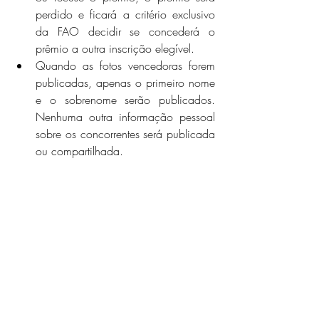
perdido e ficará a critério exclusivo 
da FAO decidir se concederá o 
prêmio a outra inscrição elegível.
Quando as fotos vencedoras forem 
publicadas, apenas o primeiro nome 
e o sobrenome serão publicados. 
Nenhuma outra informação pessoal 
sobre os concorrentes será publicada 
ou compartilhada.