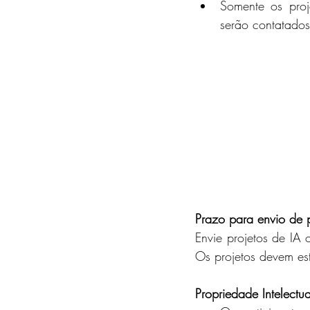
Somente os proj
serão contatados
Prazo para envio de p
Envie projetos de IA
Os projetos devem es
Propriedade Intelectua