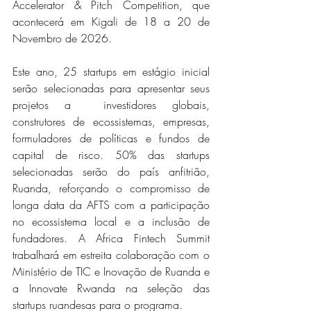
Accelerator & Pitch Competition, que 
acontecerá em Kigali de 18 a 20 de 
Novembro de 2026.
Este ano, 25 startups em estágio inicial 
serão selecionadas para apresentar seus 
projetos a  investidores globais, 
construtores de ecossistemas, empresas, 
formuladores de políticas e fundos de 
capital de risco. 50% das startups 
selecionadas serão do país anfitrião, 
Ruanda, reforçando o compromisso de 
longa data da AFTS com a participação 
no ecossistema local e a inclusão de 
fundadores. A Africa Fintech Summit 
trabalhará em estreita colaboração com o 
Ministério de TIC e Inovação de Ruanda e 
a Innovate Rwanda na seleção das 
startups ruandesas para o programa.