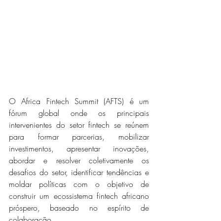
O Africa Fintech Summit (AFTS) é um 
fórum global onde os principais 
intervenientes do setor fintech se reúnem 
para formar parcerias, mobilizar 
investimentos, apresentar inovações, 
abordar e resolver coletivamente os 
desafios do setor, identificar tendências e 
moldar políticas com o objetivo de 
construir um ecossistema fintech africano 
próspero, baseado no espírito de 
colaboração.