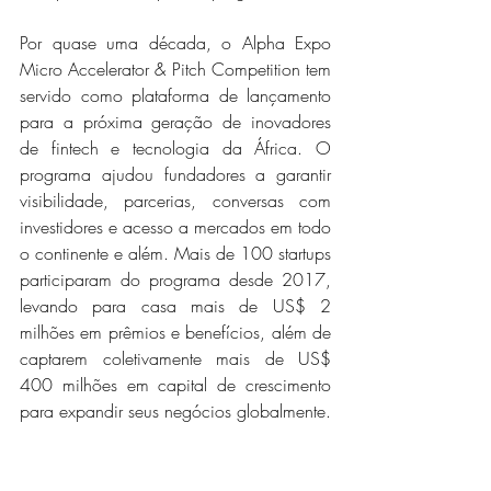
Por quase uma década, o Alpha Expo 
Micro Accelerator & Pitch Competition tem 
servido como plataforma de lançamento 
para a próxima geração de inovadores 
de fintech e tecnologia da África. O 
programa ajudou fundadores a garantir 
visibilidade, parcerias, conversas com 
investidores e acesso a mercados em todo 
o continente e além. Mais de 100 startups 
participaram do programa desde 2017, 
levando para casa mais de US$ 2 
milhões em prêmios e benefícios, além de 
captarem coletivamente mais de US$ 
400 milhões em capital de crescimento 
para expandir seus negócios globalmente.