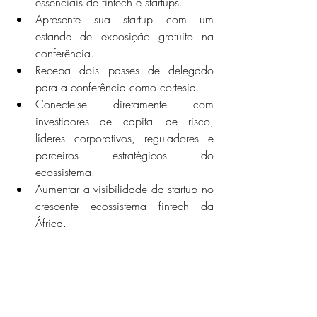
essenciais de fintech e startups.
Apresente sua startup com um 
estande de exposição gratuito na 
conferência.
Receba dois passes de delegado 
para a conferência como cortesia.
Conecte-se diretamente com 
investidores de capital de risco, 
líderes corporativos, reguladores e 
parceiros estratégicos do 
ecossistema.
Aumentar a visibilidade da startup no 
crescente ecossistema fintech da 
África.