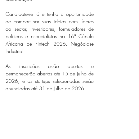
Candidate-se já e tenha a oportunidade 
de compartilhar suas ideias com líderes 
do sector, investidores, formuladores de 
políticas e especialistas na 16ª Cúpula 
Africana de Fintech 2026. Negóciose 
Industrial
As inscrições estão abertas e 
permanecerão abertas até 15 de Julho de 
2026, e as startups selecionadas serão 
anunciadas até 31 de Julho de 2026.