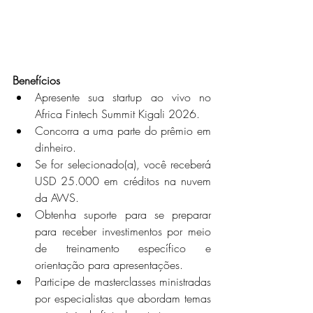
Benefícios
Apresente sua startup ao vivo no 
Africa Fintech Summit Kigali 2026.
Concorra a uma parte do prêmio em 
dinheiro.
Se for selecionado(a), você receberá 
USD 25.000 em créditos na nuvem 
da AWS.
Obtenha suporte para se preparar 
para receber investimentos por meio 
de treinamento específico e 
orientação para apresentações.
Participe de masterclasses ministradas 
por especialistas que abordam temas 