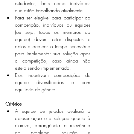
estudantes, bem como indivíduos 
que estão trabalhando atualmente.
Para ser elegível para participar da 
competição, indivíduos ou equipes 
(ou seja, todos os membros da 
equipe) devem estar dispostos e 
aptos a dedicar o tempo necessário 
para implementar sua solução após 
a competição, caso ainda não 
esteja sendo implementada.
Eles incentivam composições de 
equipe diversificadas e com 
equilíbrio de gênero.
Critérios
A equipe de jurados avaliará a 
apresentação e a solução quanto à 
clareza, abrangência e relevância 
do problema, solução e 