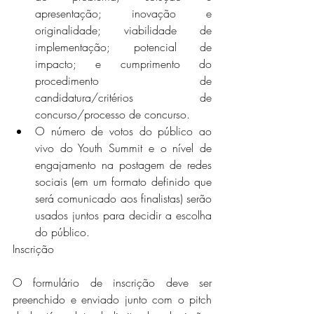
apresentação; inovação e 
originalidade; viabilidade de 
implementação; potencial de 
impacto; e cumprimento do 
procedimento de 
candidatura/critérios de 
concurso/processo de concurso.
O número de votos do público ao 
vivo do Youth Summit e o nível de 
engajamento na postagem de redes 
sociais (em um formato definido que 
será comunicado aos finalistas) serão 
usados juntos para decidir a escolha 
do público.
Inscrição
O formulário de inscrição deve ser 
preenchido e enviado junto com o pitch 