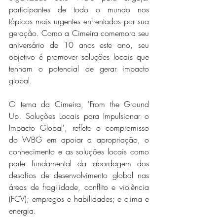
participantes de todo o mundo nos 
tópicos mais urgentes enfrentados por sua 
geração. Como a Cimeira comemora seu 
aniversário de 10 anos este ano, seu 
objetivo é promover soluções locais que 
tenham o potencial de gerar impacto 
global.
O tema da Cimeira, 'From the Ground 
Up. Soluções Locais para Impulsionar o 
Impacto Global', reflete o compromisso 
do WBG em apoiar a apropriação, o 
conhecimento e as soluções locais como 
parte fundamental da abordagem dos 
desafios de desenvolvimento global nas 
áreas de fragilidade, conflito e violência 
(FCV); empregos e habilidades; e clima e 
energia.