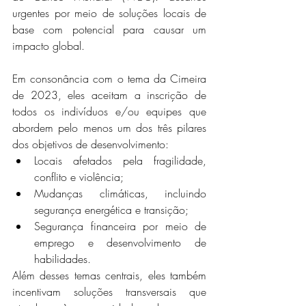
urgentes por meio de soluções locais de 
base com potencial para causar um 
impacto global.
Em consonância com o tema da Cimeira 
de 2023, eles aceitam a inscrição de 
todos os indivíduos e/ou equipes que 
abordem pelo menos um dos três pilares 
dos objetivos de desenvolvimento:
Locais afetados pela fragilidade, 
conflito e violência;
Mudanças climáticas, incluindo 
segurança energética e transição;
Segurança financeira por meio de 
emprego e desenvolvimento de 
habilidades.
Além desses temas centrais, eles também 
incentivam soluções transversais que 