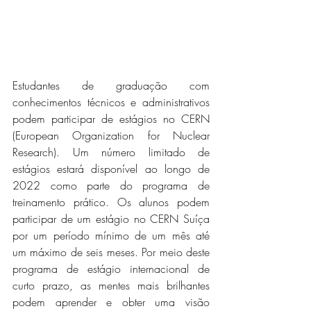
Estudantes de graduação com 
conhecimentos técnicos e administrativos 
podem participar de estágios no CERN 
(European Organization for Nuclear 
Research). Um número limitado de 
estágios estará disponível ao longo de 
2022 como parte do programa de 
treinamento prático. Os alunos podem 
participar de um estágio no CERN Suíça 
por um período mínimo de um mês até 
um máximo de seis meses. Por meio deste 
programa de estágio internacional de 
curto prazo, as mentes mais brilhantes 
podem aprender e obter uma visão 