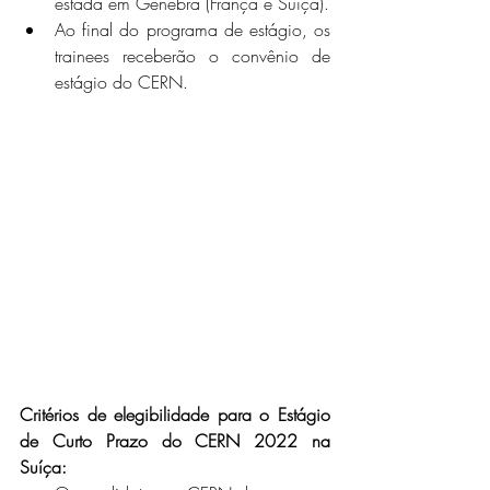
estada em Genebra (França e Suíça).
Ao final do programa de estágio, os 
trainees receberão o convênio de 
estágio do CERN. 
Critérios de elegibilidade para o Estágio 
de Curto Prazo do CERN 2022 na 
Suíça: