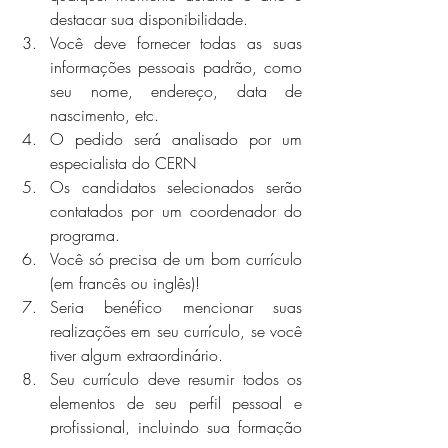
destacar sua disponibilidade.
Você deve fornecer todas as suas 
informações pessoais padrão, como 
seu nome, endereço, data de 
nascimento, etc.
O pedido será analisado por um 
especialista do CERN
Os candidatos selecionados serão 
contatados por um coordenador do 
programa.
Você só precisa de um bom currículo 
(em francês ou inglês)!
Seria benéfico mencionar suas 
realizações em seu currículo, se você 
tiver algum extraordinário.
Seu currículo deve resumir todos os 
elementos de seu perfil pessoal e 
profissional, incluindo sua formação 