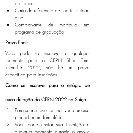
ou francês).
Carta de referência de sua instituição 
atual.
Comprovante de matrícula em 
programa de graduação
Prazo final:
Você pode se inscrever a qualquer 
momento para o CERN Short Term 
Internship 2022, não há um prazo 
específico para inscrições.
Como se inscrever para o estágio de 
curta duração do CERN 2022 na Suíça:
Para se inscrever online, você precisa 
preencher um formulário.
Você pode enviar sua inscrição a 
qualquer momento durante o ano e 