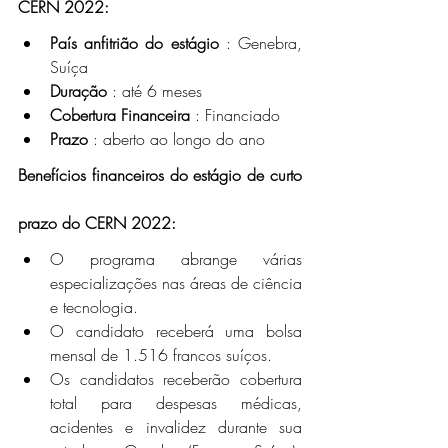
CERN 2022:
País anfitrião do estágio
 : Genebra, 
Suíça
Duração
 : até 6 meses
Cobertura Financeira
 : Financiado
Prazo
 : aberto ao longo do ano
Benefícios financeiros do estágio de curto 
prazo do CERN 2022:
O programa abrange várias 
especializações nas áreas de ciência 
e tecnologia.
O candidato receberá uma bolsa 
mensal de 1.516 francos suíços.
Os candidatos receberão cobertura 
total para despesas médicas, 
acidentes e invalidez durante sua 