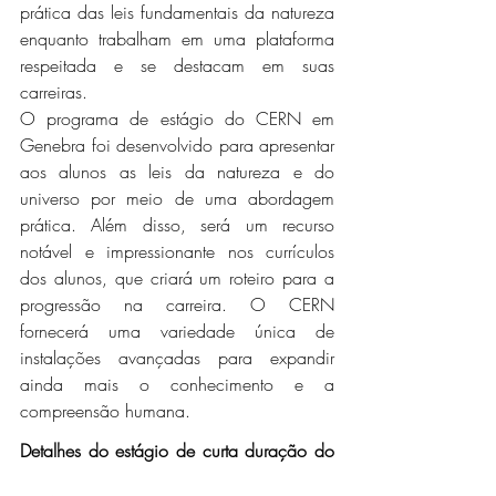
prática das leis fundamentais da natureza 
enquanto trabalham em uma plataforma 
respeitada e se destacam em suas 
carreiras.
O programa de estágio do CERN em 
Genebra foi desenvolvido para apresentar 
aos alunos as leis da natureza e do 
universo por meio de uma abordagem 
prática. Além disso, será um recurso 
notável e impressionante nos currículos 
dos alunos, que criará um roteiro para a 
progressão na carreira. O CERN 
fornecerá uma variedade única de 
instalações avançadas para expandir 
ainda mais o conhecimento e a 
compreensão humana.
Detalhes do estágio de curta duração do 