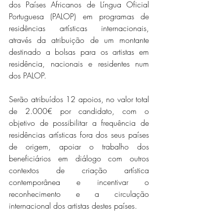
dos Países Africanos de Língua Oficial 
Portuguesa (PALOP) em programas de 
residências artísticas internacionais, 
através da atribuição de um montante 
destinado a bolsas para os artistas em 
residência, nacionais e residentes num 
dos PALOP.
Serão atribuídos 12 apoios, no valor total 
de 2.000€ por candidato, com o 
objetivo de possibilitar a frequência de 
residências artísticas fora dos seus países 
de origem, apoiar o trabalho dos 
beneficiários em diálogo com outros 
contextos de criação artística 
contemporânea e incentivar o 
reconhecimento e a circulação 
internacional dos artistas destes países. 