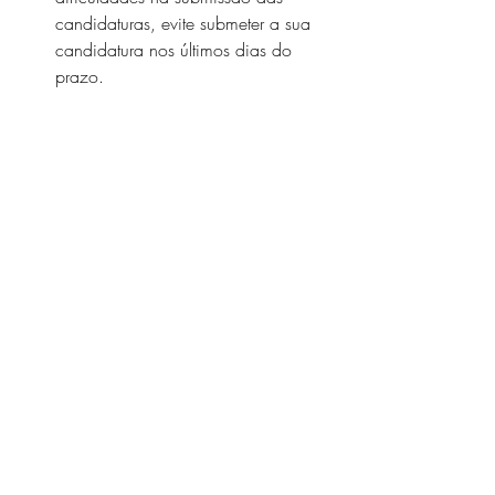
candidaturas, evite submeter a sua 
candidatura nos últimos dias do 
prazo.