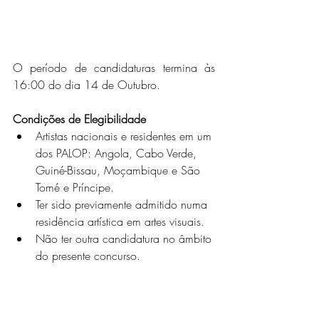
O período de candidaturas termina às 
16:00 do dia 14 de Outubro.
Condições de Elegibilidade
Artistas nacionais e residentes em um 
dos PALOP: Angola, Cabo Verde, 
Guiné-Bissau, Moçambique e São 
Tomé e Príncipe.
Ter sido previamente admitido numa 
residência artística em artes visuais.
Não ter outra candidatura no âmbito 
do presente concurso.